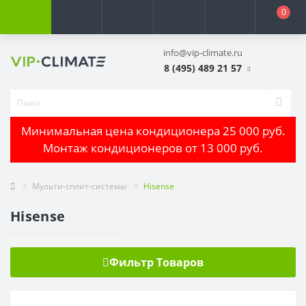
0
info@vip-climate.ru
8 (495) 489 21 57
Минимальная цена кондиционера 25 000 руб.
Монтаж кондиционеров от 13 000 руб.
Мульти-сплит-системы
Hisense
Hisense
Фильтр Товаров