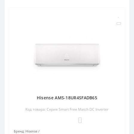
Hisense AMS-18UR4SFADB65
Код товара: Серия Smart Free Match DC Inverter
0
Бренд:
Hisense