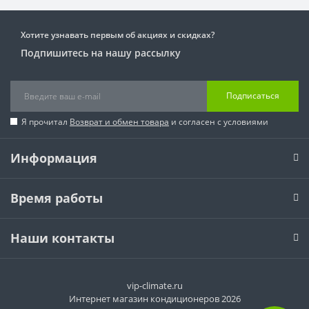
Хотите узнавать первым об акциях и скидках?
Подпишитесь на нашу рассылку
Подписаться
Я прочитал
Возврат и обмен товара
и согласен с условиями
Информация
Время работы
Наши контакты
vip-climate.ru
Интернет магазин кондиционеров 2026