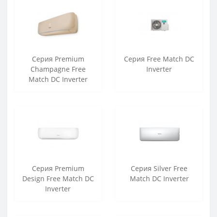
Cерия Premium
Серия Free Match DC
Champagne Free
Inverter
Match DC Inverter
Серия Premium
Серия Silver Free
Design Free Match DC
Match DC Inverter
Inverter