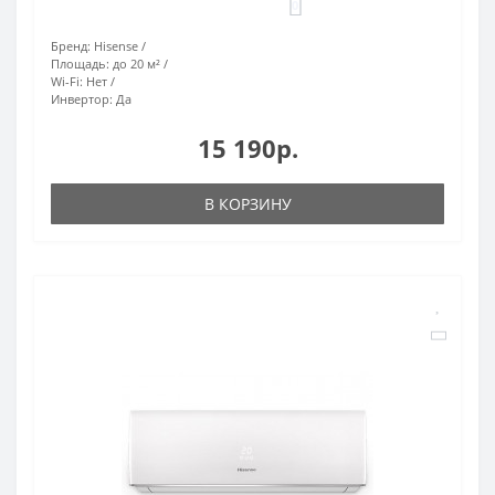
0
Бренд:
Hisense
Площадь:
до 20 м²
Wi-Fi:
Нет
Инвертор:
Да
15 190р.
В КОРЗИНУ