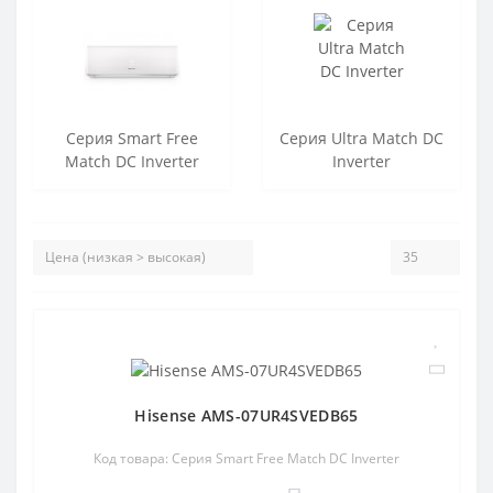
Серия Smart Free
Серия Ultra Match DC
Match DC Inverter
Inverter
Hisense AMS-07UR4SVEDB65
Код товара: Серия Smart Free Match DC Inverter