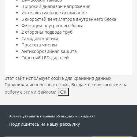
Широкий диапазон напряжения
Интеллектуальное оттаивание
5 скоростей вентилятора внутреннего блока
Фиксация внутреннего блока
2 стороны подвода труб
Самодиагностика
Простота чистки
Антикоррозийная защита
Скрытый LED-дисплей
Этот сайт использует cookie для хранения данных.
Продолжая использовать сайт, Вы даете свое
согласие на
работу с этими файлами
OK
Хотите узнавать первым об акциях и скидках?
Подпишитесь на нашу рассылку