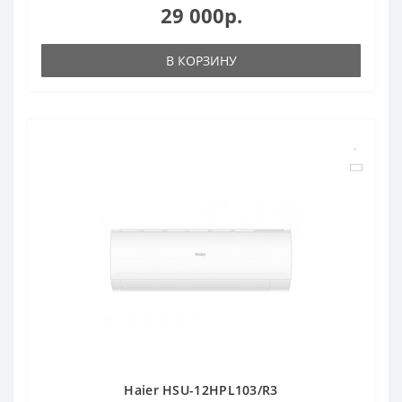
29 000р.
В КОРЗИНУ
Haier HSU-12HPL103/R3