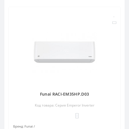
Funai RACI-EM35HP.D03
Код товара: Серия Emperor Inverter
0
Бренд:
Funai