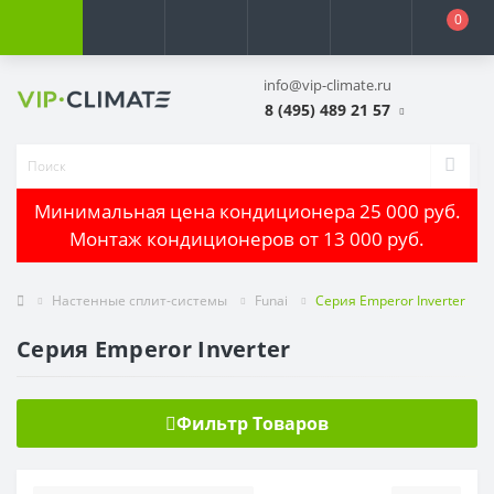
0
info@vip-climate.ru
8 (495) 489 21 57
Минимальная цена кондиционера 25 000 руб.
Монтаж кондиционеров от 13 000 руб.
Настенные сплит-системы
Funai
Серия Emperor Inverter
Серия Emperor Inverter
Фильтр Товаров