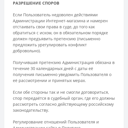
РАЗРЕШЕНИЕ СПОРОВ
Если Пользователь недоволен действиями
Администрации Интернет-магазина и намерен
отстаивать свои права в суде, до того как
обратиться с иском, он в обязательном порядке
должен предъявить претензию (письменно
предложить урегулировать конфликт
добровольно).
Получившая претензию Администрация обязана в
течение 30 календарных дней с даты её
получения письменно уведомить Пользователя о
её рассмотрении и принятых мерах.
Если обе стороны так и не смогли договориться,
спор передаётся в судебный орган, где его должны
рассмотреть согласно действующему российскому
законодательству.
Регулирование отношений Пользователя и
Администрации сайта в Политике