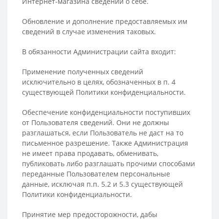
Интернет-магазина сведений о себе.
Обновление и дополнение предоставляемых им
сведений в случае изменения таковых.
В обязанности Администрации сайта входит:
Применение полученных сведений
исключительно в целях, обозначенных в п. 4
существующей Политики конфиденциальности.
Обеспечение конфиденциальности поступивших
от Пользователя сведений. Они не должны
разглашаться, если Пользователь не даст на то
письменное разрешение. Также Администрация
не имеет права продавать, обменивать,
публиковать либо разглашать прочими способами
переданные Пользователем персональные
данные, исключая п.п. 5.2 и 5.3 существующей
Политики конфиденциальности.
Принятие мер предосторожности, дабы