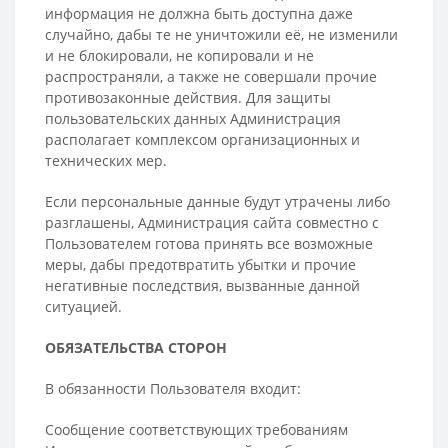
информация не должна быть доступна даже
случайно, дабы те не уничтожили её, не изменили
и не блокировали, не копировали и не
распространяли, а также не совершали прочие
противозаконные действия. Для защиты
пользовательских данных Администрация
располагает комплексом организационных и
технических мер.
Если персональные данные будут утрачены либо
разглашены, Администрация сайта совместно с
Пользователем готова принять все возможные
меры, дабы предотвратить убытки и прочие
негативные последствия, вызванные данной
ситуацией.
ОБЯЗАТЕЛЬСТВА СТОРОН
В обязанности Пользователя входит:
Сообщение соответствующих требованиям