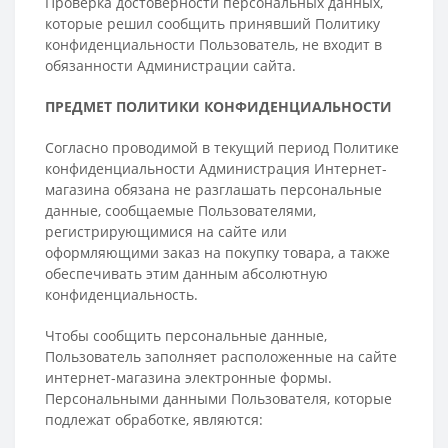
Проверка достоверности персональных данных,
которые решил сообщить принявший Политику
конфиденциальности Пользователь, не входит в
обязанности Администрации сайта.
ПРЕДМЕТ ПОЛИТИКИ КОНФИДЕНЦИАЛЬНОСТИ
Согласно проводимой в текущий период Политике
конфиденциальности Администрация Интернет-
магазина обязана не разглашать персональные
данные, сообщаемые Пользователями,
регистрирующимися на сайте или
оформляющими заказ на покупку товара, а также
обеспечивать этим данным абсолютную
конфиденциальность.
Чтобы сообщить персональные данные,
Пользователь заполняет расположенные на сайте
интернет-магазина электронные формы.
Персональными данными Пользователя, которые
подлежат обработке, являются: