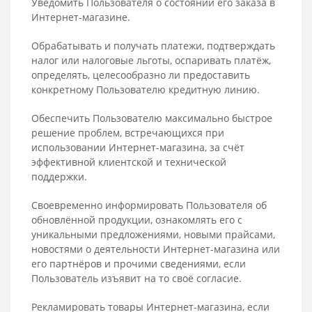
Уведомить Пользователя о состоянии его заказа в
Интернет-магазине.
Обрабатывать и получать платежи, подтверждать
налог или налоговые льготы, оспаривать платёж,
определять, целесообразно ли предоставить
конкретному Пользователю кредитную линию.
Обеспечить Пользователю максимально быстрое
решение проблем, встречающихся при
использовании Интернет-магазина, за счёт
эффективной клиентской и технической
поддержки.
Своевременно информировать Пользователя об
обновлённой продукции, ознакомлять его с
уникальными предложениями, новыми прайсами,
новостями о деятельности Интернет-магазина или
его партнёров и прочими сведениями, если
Пользователь изъявит на то своё согласие.
Рекламировать товары Интернет-магазина, если