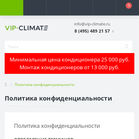
0
info@vip-climate.ru
8 (495) 489 21 57
Минимальная цена кондиционера 25 000 руб.
Монтаж кондиционеров от 13 000 руб.
Политика конфиденциальности
Политика конфиденциальности
Политика конфиденциальности