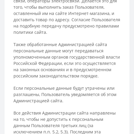
связи, операторы электросвязи. Делается это для
того, чтобы выполнить заказ Пользователя,
оставленный им на сайте Интернет-магазина, и
доставить товар по адресу. Согласие Пользователя
на подобную передачу предусмотрено правилами
политики сайта.
Также обработанные Администрацией сайта
персональные данные могут передаваться
уполномоченным органов государственной власти
Российской Федерации, если это осуществляется
на законных основаниях и в предусмотренном
российским законодательством порядке.
Если персональные данные будут утрачены или
разглашены, Пользователь уведомляется об этом
Администрацией сайта.
Все действия Администрации сайта направлены
на то, чтобы не допустить к персональным
данным Пользователя третьих лиц (за
исключением п.п. 5.2, 5.3). Последним эта