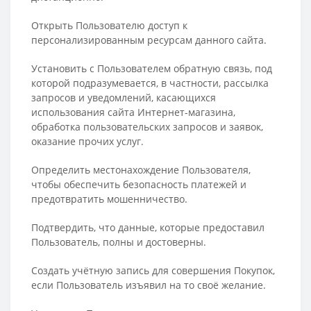
Открыть Пользователю доступ к
персонализированным ресурсам данного сайта.
Установить с Пользователем обратную связь, под
которой подразумевается, в частности, рассылка
запросов и уведомлений, касающихся
использования сайта Интернет-магазина,
обработка пользовательских запросов и заявок,
оказание прочих услуг.
Определить местонахождение Пользователя,
чтобы обеспечить безопасность платежей и
предотвратить мошенничество.
Подтвердить, что данные, которые предоставил
Пользователь, полны и достоверны.
Создать учётную запись для совершения Покупок,
если Пользователь изъявил на то своё желание.