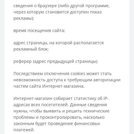
сведения о браузере (либо другой программе,
через которую становится доступен показ
рекламы);
время посещения сайта;
адрес страницы, на которой располагается
рекламный блок;
реферер (адрес предыдущей страницы).
Последствием отключения cookies может стать
невозможность доступа к требующим авторизации
частям сайта Интернет-магазина.
Интернет-магазин собирает статистику об IP-
адресах всех посетителей. Данные сведения
нужны, чтобы выявить и решить технические
проблемы и проконтролировать, насколько
законным будет проведение финансовых
платежей.