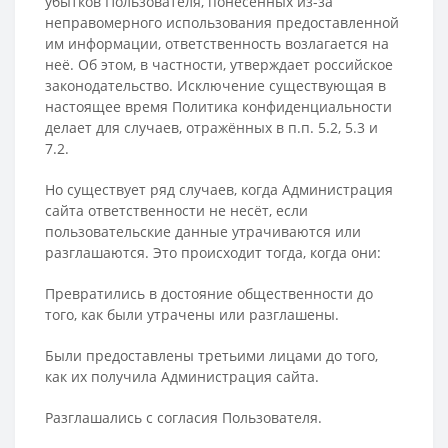
убытков Пользователя, понесённых из-за
неправомерного использования предоставленной
им информации, ответственность возлагается на
неё. Об этом, в частности, утверждает российское
законодательство. Исключение существующая в
настоящее время Политика конфиденциальности
делает для случаев, отражённых в п.п. 5.2, 5.3 и
7.2.
Но существует ряд случаев, когда Администрация
сайта ответственности не несёт, если
пользовательские данные утрачиваются или
разглашаются. Это происходит тогда, когда они:
Превратились в достояние общественности до
того, как были утрачены или разглашены.
Были предоставлены третьими лицами до того,
как их получила Администрация сайта.
Разглашались с согласия Пользователя.