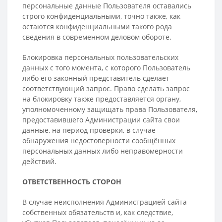
персональные данные Пользователя оставались
строго конфиденциальными, точно также, как
остаются конфиденциальными такого рода
сведения в современном деловом обороте.
Блокировка персональных пользовательских
данных с того момента, с которого Пользователь
либо его законный представитель сделает
соответствующий запрос. Право сделать запрос
на блокировку также предоставляется органу,
уполномоченному защищать права Пользователя,
предоставившего Администрации сайта свои
данные, на период проверки, в случае
обнаружения недостоверности сообщённых
персональных данных либо неправомерности
действий.
ОТВЕТСТВЕННОСТЬ СТОРОН
В случае неисполнения Администрацией сайта
собственных обязательств и, как следствие,