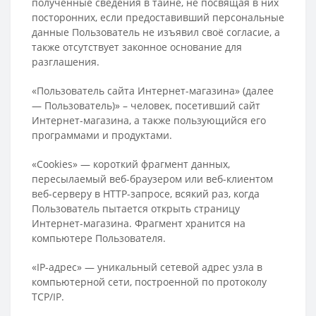
полученные сведения в тайне, не посвящая в них
посторонних, если предоставивший персональные
данные Пользователь не изъявил своё согласие, а
также отсутствует законное основание для
разглашения.
«Пользователь сайта Интернет-магазина» (далее
— Пользователь)» – человек, посетивший сайт
Интернет-магазина, а также пользующийся его
программами и продуктами.
«Cookies» — короткий фрагмент данных,
пересылаемый веб-браузером или веб-клиентом
веб-серверу в HTTP-запросе, всякий раз, когда
Пользователь пытается открыть страницу
Интернет-магазина. Фрагмент хранится на
компьютере Пользователя.
«IP-адрес» — уникальный сетевой адрес узла в
компьютерной сети, построенной по протоколу
TCP/IP.