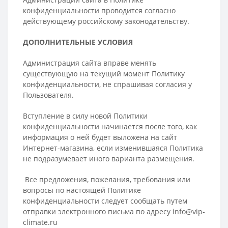
конфиденциальности проводится согласно
действующему российскому законодательству.
ДОПОЛНИТЕЛЬНЫЕ УСЛОВИЯ
Администрация сайта вправе менять
существующую на текущий момент Политику
конфиденциальности, не спрашивая согласия у
Пользователя.
Вступление в силу новой Политики
конфиденциальности начинается после того, как
информация о ней будет выложена на сайт
Интернет-магазина, если изменившаяся Политика
не подразумевает иного варианта размещения.
Все предложения, пожелания, требования или
вопросы по настоящей Политике
конфиденциальности следует сообщать путем
отправки электронного письма по адресу info@vip-
climate.ru