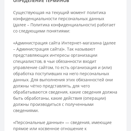
ОПРЕДЕЛЕНИЕ ТЕРМИНОВ
Существующая на текущий момент политика
конфиденциальности персональных данных
(далее – Политика конфиденциальности) работает
со следующими понятиями:
«Администрация сайта Интернет-магазина (далее
– Администрация сайта)». Так называют
представляющих интересы организации
специалистов, в чьи обязанности входит
управление сайтом, то есть организация и (или)
обработка поступивших на него персональных
данных. Для выполнения этих обязанностей они
должны чётко представлять, для чего
обрабатываются сведения, какие сведения должна
быть обработаны, какие действия (операции)
должны производиться с полученными
сведениями.
«Персональные данные» — сведения, имеющие
прямое или косвенное отношение к