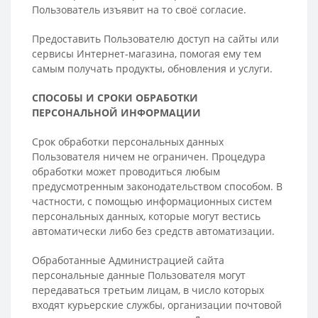
Пользователь изъявит на то своё согласие.
Предоставить Пользователю доступ на сайты или
сервисы Интернет-магазина, помогая ему тем
самым получать продукты, обновления и услуги.
СПОСОБЫ И СРОКИ ОБРАБОТКИ
ПЕРСОНАЛЬНОЙ ИНФОРМАЦИИ
Срок обработки персональных данных
Пользователя ничем не ограничен. Процедура
обработки может проводиться любым
предусмотренным законодательством способом. В
частности, с помощью информационных систем
персональных данных, которые могут вестись
автоматически либо без средств автоматизации.
Обработанные Администрацией сайта
персональные данные Пользователя могут
передаваться третьим лицам, в число которых
входят курьерские службы, организации почтовой