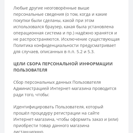
Любые другие неоговорённые выше
персональные сведения (о том, когда и какие
покупки были сделаны, какой при этом
использовался браузер, какая была установлена
операционная система и пр.) надёжно хранятся и
не распространяются. Исключение существующая
Политика конфиденциальности предусматривает
для случаев, описанных в п.п. 5.2 и 5.3.
ЦЕЛИ СБОРА ПЕРСОНАЛЬНОЙ ИНФОРМАЦИИ
ПОЛЬЗОВАТЕЛЯ
Сбор персональных данных Пользователя
Администрацией Интернет-магазина проводится
ради того, чтобы:
Идентифицировать Пользователя, который
прошёл процедуру регистрации на сайте
Интернет-магазина, чтобы оформить заказ и (или)
приобрести товар данного магазина
дистанционно.