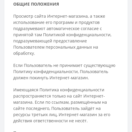
ОБЩИЕ ПОЛОЖЕНИЯ
Просмотр сайта Интернет-магазина, а также
использование его программ и продуктов
подразумевают автоматическое согласие с
принятой там Политикой конфиденциальности,
подразумевающей предоставление
Пользователем персональных данных на
обработку.
Если Пользователь не принимает существующую
Политику конфиденциальности, Пользователь
должен покинуть Интернет-магазин.
Имеющаяся Политика конфиденциальности
распространяется только на сайт Интернет-
магазина. Если по ссылкам, размещённым на
сайте последнего, Пользователь зайдёт на
ресурсы третьих лиц, Интернет-магазин за его
действия ответственности не несёт.