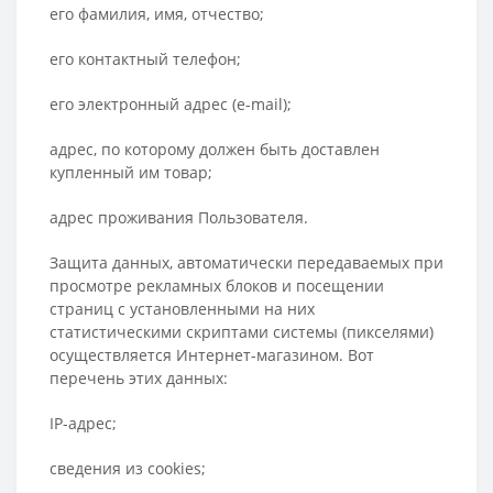
его фамилия, имя, отчество;
его контактный телефон;
его электронный адрес (e-mail);
адрес, по которому должен быть доставлен
купленный им товар;
адрес проживания Пользователя.
Защита данных, автоматически передаваемых при
просмотре рекламных блоков и посещении
страниц с установленными на них
статистическими скриптами системы (пикселями)
осуществляется Интернет-магазином. Вот
перечень этих данных:
IP-адрес;
сведения из cookies;