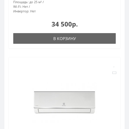
Площадь:
до 25 м²
Wi-Fi:
Нет
Инвертор:
Нет
34 500р.
В КОРЗИНУ