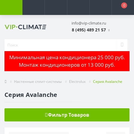
0
info@vip-climate.ru
8 (495) 489 21 57
Минимальная цена кондиционера 25 000 руб.
Монтаж кондиционеров от 13 000 руб.
Настенные сплит-системы
Electrolux
Серия Avalanche
Серия Avalanche
Фильтр Товаров