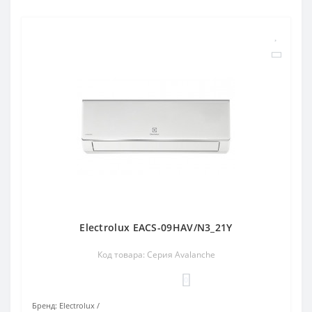
Electrolux EACS-09HAV/N3_21Y
Код товара: Серия Avalanche
0
Бренд:
Electrolux