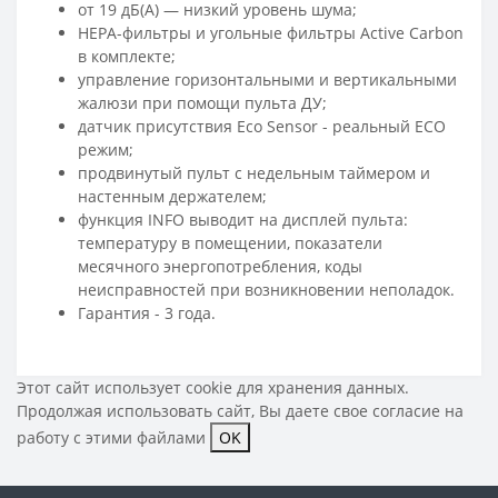
от 19 дБ(А) — низкий уровень шума;
HEPA-фильтры и угольные фильтры Active Carbon
в комплекте;
управление горизонтальными и вертикальными
жалюзи при помощи пульта ДУ;
датчик присутствия Eco Sensor - реальный ECO
режим;
продвинутый пульт с недельным таймером и
настенным держателем;
функция INFO выводит на дисплей пульта:
температуру в помещении, показатели
месячного энергопотребления, коды
неисправностей при возникновении неполадок.
Гарантия - 3 года.
Этот сайт использует cookie для хранения данных.
Продолжая использовать сайт, Вы даете свое
согласие на
работу с этими файлами
OK