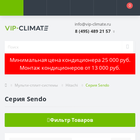
0
info@vip-climate.ru
8 (495) 489 21 57
Минимальная цена кондиционера 25 000 руб.
Монтаж кондиционеров от 13 000 руб.
Мульти-сплит-системы
Hitachi
Серия Sendo
Серия Sendo
Фильтр Товаров