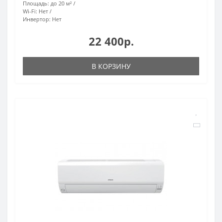
Площадь:
до 20 м²
Wi-Fi:
Нет
Инвертор:
Нет
22 400р.
В КОРЗИНУ