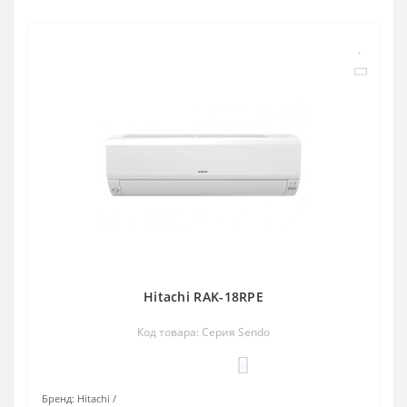
Hitachi RAK-18RPE
Код товара: Серия Sendo
0
Бренд:
Hitachi