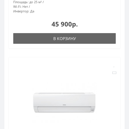
Площадь:
до 25 м²
Wi-Fi:
Нет
Инвертор:
Да
45 900р.
В КОРЗИНУ