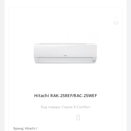
Hitachi RAK-25REF/RAC-25WEF
Код товара: Серия X-Comfort
0
Бренд:
Hitachi