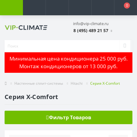
0
info@vip-climate.ru
8 (495) 489 21 57
Минимальная цена кондиционера 25 000 руб.
Монтаж кондиционеров от 13 000 руб.
Настенные сплит-системы
Hitachi
Серия X-Comfort
Серия X-Comfort
Фильтр Товаров