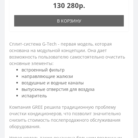
130 280р.
В КОРЗИНУ
Сплит-система G-Tech - первая модель, которая
основана на модульной концепции. Она дает
возможность пользователю самостоятельно очистить
основные элементы:
встроенный фильтр
направляющие жалюзи
воздушные и водные каналы
выпускные отверстия для воздуха
испаритель
Компания GREE решила традиционную проблему
очистки кондиционеров, что позволит значительно
снизить стоимость послепродажного обслуживания
оборудования.
Новая модель также оснащена большим воздушным