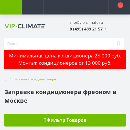
0
info@vip-climate.ru
8 (495) 489 21 57
Минимальная цена кондиционера 25 000 руб.
Монтаж кондиционеров от 13 000 руб.
Заправка кондиционера
Заправка кондиционера фреоном в
Москве
Фильтр Товаров