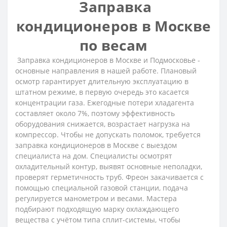
Заправка
кондиционеров в Москве
по весам
Заправка кондиционеров в Москве и Подмосковье -
основные направления в нашей работе. Плановый
осмотр гарантирует длительную эксплуатацию в
штатном режиме, в первую очередь это касается
концентрации газа. Ежегодные потери хладагента
составляет около 7%, поэтому эффективность
оборудования снижается, возрастает нагрузка на
компрессор. Чтобы не допускать поломок, требуется
заправка кондиционеров в Москве с выездом
специалиста на дом. Специалисты осмотрят
охладительный контур, выявят основные неполадки,
проверят герметичность труб. Фреон закачивается с
помощью специальной газовой станции, подача
регулируется манометром и весами. Мастера
подбирают подходящую марку охлаждающего
вещества с учётом типа сплит-системы, чтобы