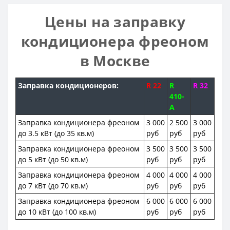
Цены на заправку
кондиционера фреоном
в Москве
Заправка кондиционеров:
R 22
R
R 32
410-
A
Заправка кондиционера фреоном
3 000
2 500
3 000
до 3.5 кВт (до 35 кв.м)
руб
руб
руб
Заправка кондиционера фреоном
3 500
3 500
3 500
до 5 кВт (до 50 кв.м)
руб
руб
руб
Заправка кондиционера фреоном
4 000
4 000
4 000
до 7 кВт (до 70 кв.м)
руб
руб
руб
Заправка кондиционера фреоном
6 000
6 000
6 000
до 10 кВт (до 100 кв.м)
руб
руб
руб