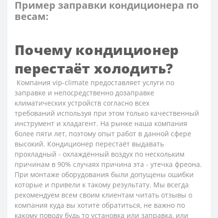
Пример заправки кондиционера по
весам:
Почему кондиционер
перестаёт холодить?
Компания vip-climate предоставляет услуги по
заправке и непосредственно дозаправке
климатических устройств согласно всех
требований используя при этом только качественный
инструмент и хладагент. На рынке наша компания
более пяти лет, поэтому опыт работ в данной сфере
высокий. Кондиционер перестаёт выдавать
прохладный - охлаждённый воздух по нескольким
причинам в 90% случаях причина эта - утечка фреона.
При монтаже оборудования были допущены ошибки
которые и привели к такому результату. Мы всегда
рекомендуем всем своим клиентам читать отзывы о
компания куда вы хотите обратиться, не важно по
какому поводу будь то установка или заправка, или