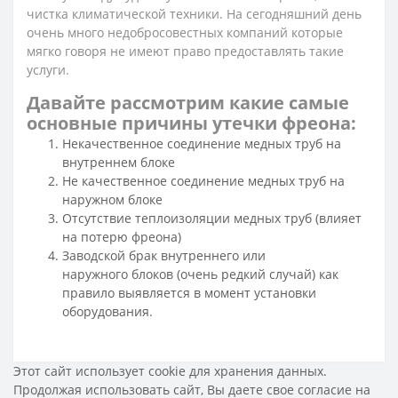
чистка климатической техники. На сегодняшний день
очень много недобросовестных компаний которые
мягко говоря не имеют право предоставлять такие
услуги.
Давайте рассмотрим какие самые
основные причины утечки фреона:
Некачественное соединение медных труб на
внутреннем блоке
Не качественное соединение медных труб на
наружном блоке
Отсутствие теплоизоляции медных труб (влияет
на потерю фреона)
Заводской брак внутреннего или
наружного блоков (очень редкий случай) как
правило выявляется в момент установки
оборудования.
Этот сайт использует cookie для хранения данных.
Продолжая использовать сайт, Вы даете свое
согласие на