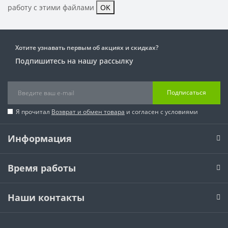
работу с этими файлами
OK
Хотите узнавать первым об акциях и скидках?
Подпишитесь на нашу рассылку
Подписаться
Я прочитал
Возврат и обмен товара
и согласен с условиями
Информация
Время работы
Наши контакты