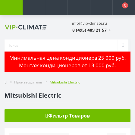
0
info@vip-climate.ru
8 (495) 489 21 57
Минимальная цена кондиционера 25 000 руб.
Монтаж кондиционеров от 13 000 руб.
Производитель
Mitsubishi Electric
Mitsubishi Electric
Фильтр Товаров