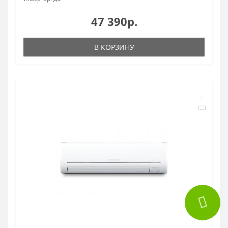
47 390р.
В КОРЗИНУ