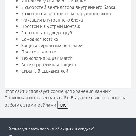
Интеллектуальное оттаивание
5 скоростей вентилятора внутреннего блока
7 скоростей вентилятора наружного блока
Фиксация внутреннего блока
Простой и быстрый монтаж
2 стороны подвода труб
Самодиагностика
Защита сервисных вентилей
Простота чистки
Технология Super Match
Антикоррозийная защита
Скрытый LED-дисплей
Этот сайт использует cookie для хранения данных.
Продолжая использовать сайт, Вы даете свое
согласие на
работу с этими файлами
OK
Хотите узнавать первым об акциях и скидках?