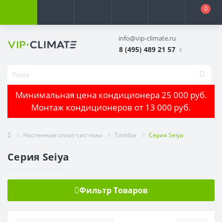
0
info@vip-climate.ru
8 (495) 489 21 57
Минимальная цена кондиционера 25 000 руб.
Монтаж кондиционеров от 13 000 руб.
Настенные сплит-системы
Toshiba
Серия Seiya
Серия Seiya
Фильтр Товаров