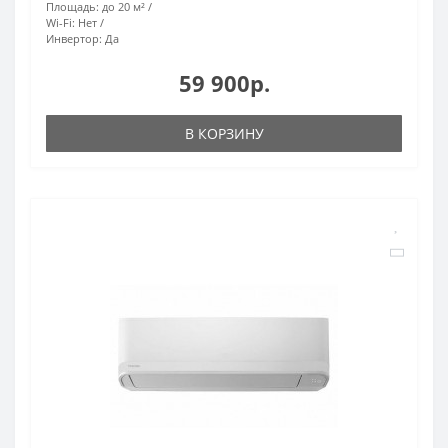
Площадь:
до 20 м²
Wi-Fi:
Нет
Инвертор:
Да
59 900р.
В КОРЗИНУ