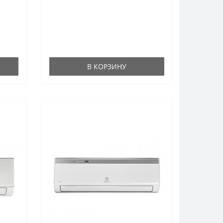
В КОРЗИНУ