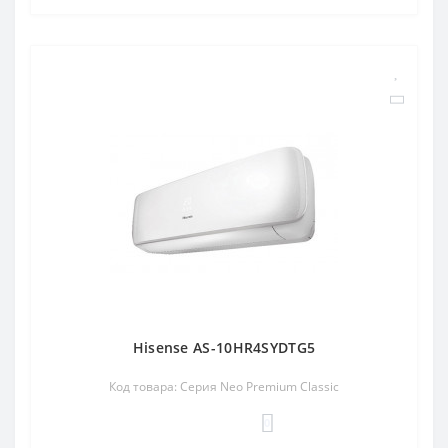
Hisense AS-10HR4SYDTG5
Код товара: Серия Neo Premium Classic
0