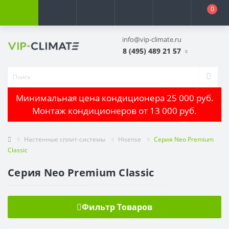
0
info@vip-climate.ru
8 (495) 489 21 57
Минимальная цена кондиционера 25 000 руб.
Монтаж кондиционеров от 13 000 руб.
Настенные сплит-системы
Hisense
Серия Neo Premium
Classic
Серия Neo Premium Classic
Фильтр Товаров