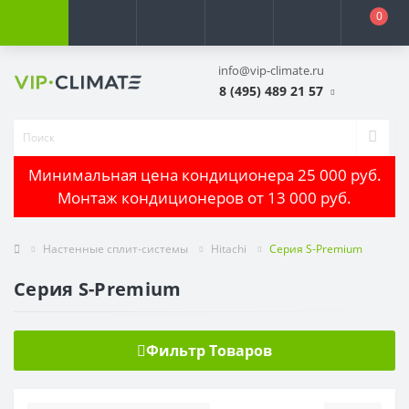
0
info@vip-climate.ru
8 (495) 489 21 57
Минимальная цена кондиционера 25 000 руб.
Монтаж кондиционеров от 13 000 руб.
Настенные сплит-системы
Hitachi
Серия S-Premium
Серия S-Premium
Фильтр Товаров