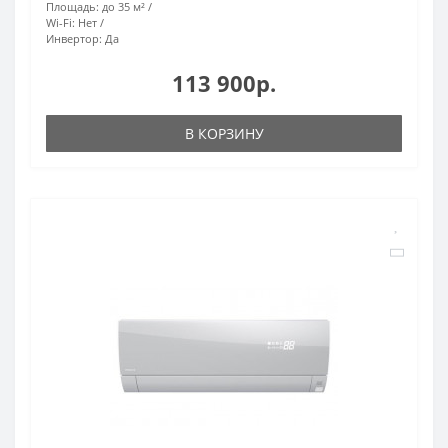
Площадь:
до 35 м²
Wi-Fi:
Нет
Инвертор:
Да
113 900р.
В КОРЗИНУ