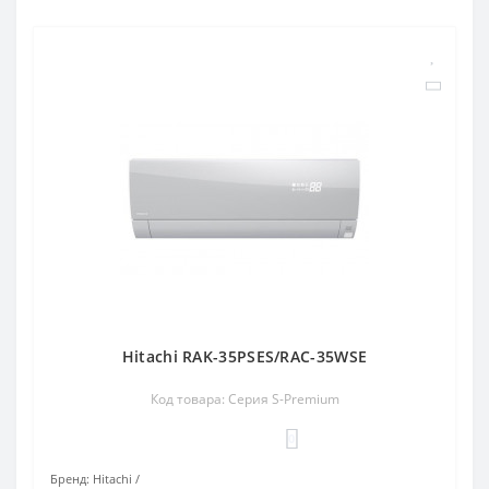
Hitachi RAK-35PSES/RAC-35WSE
Код товара: Серия S-Premium
0
Бренд:
Hitachi