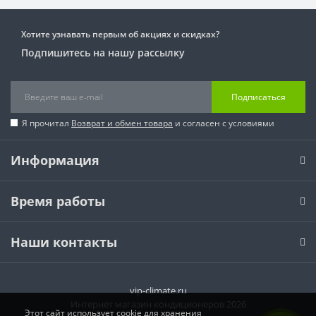
Хотите узнавать первым об акциях и скидках?
Подпишитесь на нашу рассылку
Подписаться
Я прочитал
Возврат и обмен товара
и согласен с условиями
Информация
Время работы
Наши контакты
vip-climate.ru
Интернет магазин кондиционеров 2026
Этот сайт использует cookie для хранения