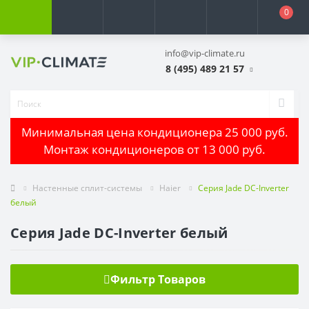
0
info@vip-climate.ru
8 (495) 489 21 57
Минимальная цена кондиционера 25 000 руб.
Монтаж кондиционеров от 13 000 руб.
Настенные сплит-системы
Haier
Серия Jade DC-Inverter
белый
Серия Jade DC-Inverter белый
Фильтр Товаров