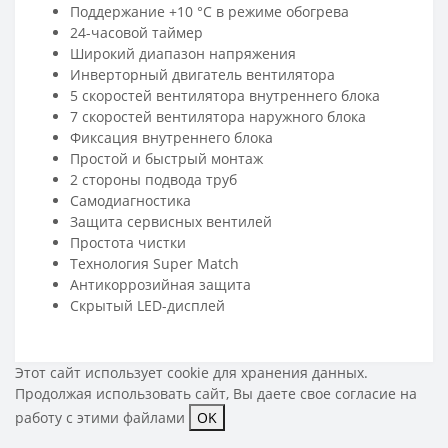
Поддержание +10 °С в режиме обогрева
24-часовой таймер
Широкий диапазон напряжения
Инверторный двигатель вентилятора
5 скоростей вентилятора внутреннего блока
7 скоростей вентилятора наружного блока
Фиксация внутреннего блока
Простой и быстрый монтаж
2 стороны подвода труб
Самодиагностика
Защита сервисных вентилей
Простота чистки
Технология Super Match
Антикоррозийная защита
Скрытый LED-дисплей
Этот сайт использует cookie для хранения данных.
Продолжая использовать сайт, Вы даете свое
согласие на
работу с этими файлами
OK