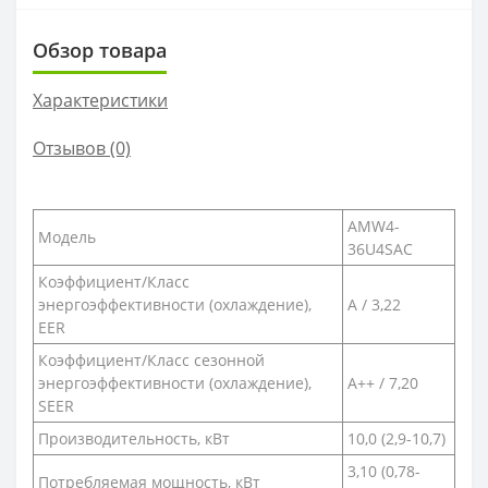
Обзор товара
Характеристики
Отзывов (0)
AMW4-
Модель
36U4SAC
Коэффициент/Класс
энергоэффективности (охлаждение),
A / 3,22
EER
Коэффициент/Класс сезонной
энергоэффективности (охлаждение),
A++ / 7,20
SEER
Производительность, кВт
10,0 (2,9-10,7)
3,10 (0,78-
Потребляемая мощность, кВт