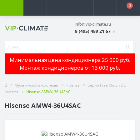
0
info@vip-climate.ru
8 (495) 489 21 57
Минимальная цена кондиционера 25 000 руб.
Монтаж кондиционеров от 13 000 руб.
Мульти-сплит-системы
Hisense
Серия Free Match DC
Inverter
Hisense AMW4-36U4SAC
Hisense AMW4-36U4SAC