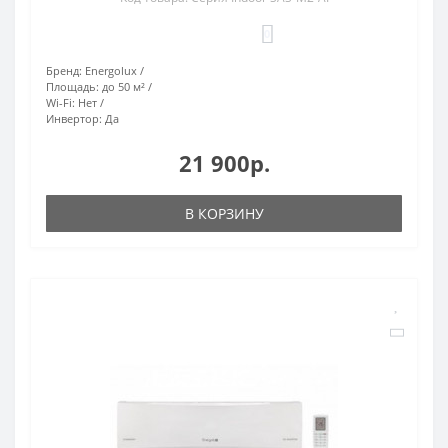
0
Бренд:
Energolux
Площадь:
до 50 м²
Wi-Fi:
Нет
Инвертор:
Да
21 900р.
В КОРЗИНУ