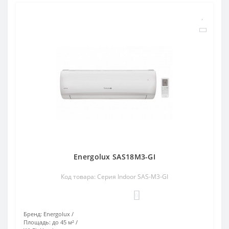
Energolux SAS18M3-GI
Код товара: Серия Indoor SAS-M3-GI
0
Бренд:
Energolux
Площадь:
до 45 м²