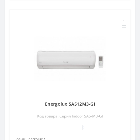
Energolux SAS12M3-GI
Код товара: Серия Indoor SAS-M3-GI
0
Бренд:
Energolux