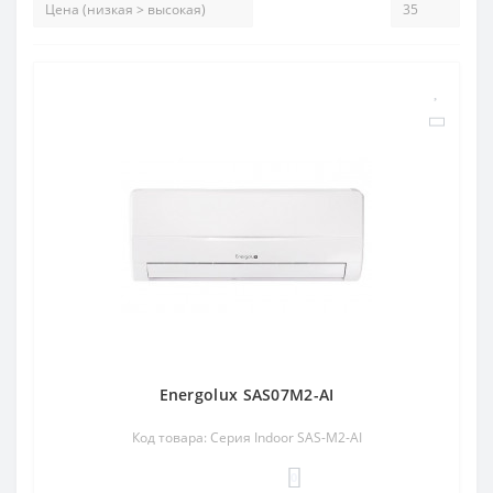
Energolux SAS07M2-AI
Код товара: Серия Indoor SAS-M2-AI
0