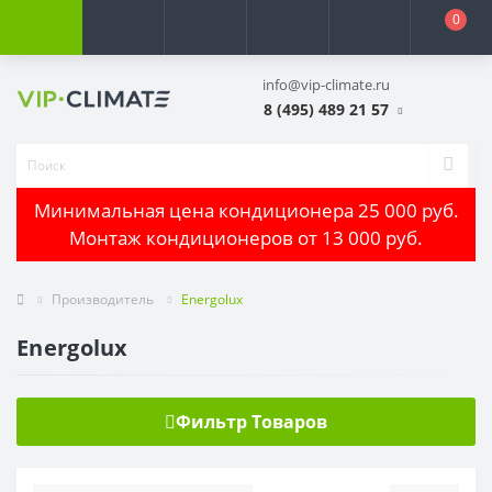
0
info@vip-climate.ru
8 (495) 489 21 57
Минимальная цена кондиционера 25 000 руб.
Монтаж кондиционеров от 13 000 руб.
Производитель
Energolux
Energolux
Фильтр Товаров