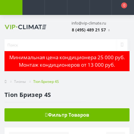
0
info@vip-climate.ru
8 (495) 489 21 57
Минимальная цена кондиционера 25 000 руб.
Монтаж кондиционеров от 13 000 руб.
Тионы
Tion Бризер 4S
Tion Бризер 4S
Фильтр Товаров