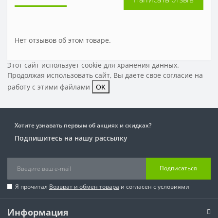
Нет отзывов об этом товаре.
Этот сайт использует cookie для хранения данных.
Продолжая использовать сайт, Вы даете свое
согласие на
работу с этими файлами
OK
Хотите узнавать первым об акциях и скидках?
Подпишитесь на нашу рассылку
Подписаться
Я прочитал
Возврат и обмен товара
и согласен с условиями
Информация