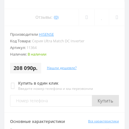
Отзывы:
(0)
Производители
HISENSE
Код Товара:
Серия Ultra Match DC Inverter
Артикул:
11364
Наличие:
В наличии
208 090р.
Нашли дешевле?
Купить в один клик
Введите номер телефона и мы перезвоним
Купить
Основные характеристики
Все характеристики