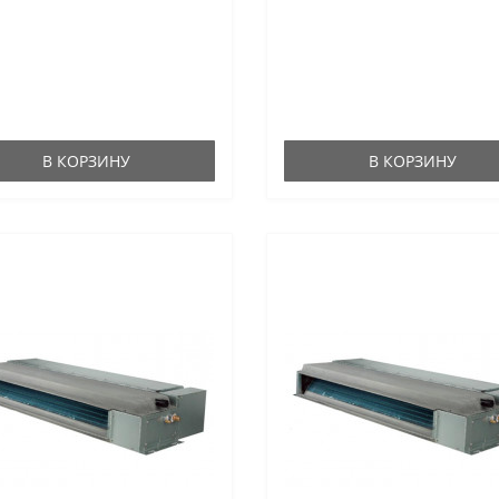
В КОРЗИНУ
В КОРЗИНУ