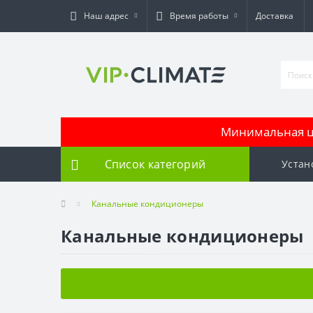
Наш адрес
Время работы
Доставка
Минимальная це
Список категорий
Устан
Канальные кондиционеры
Канальные кондиционеры