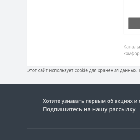
Каналь
комфор
Этот сайт использует cookie для хранения данных.
Хотите узнавать первым об акциях и 
Подпишитесь на нашу рассылку