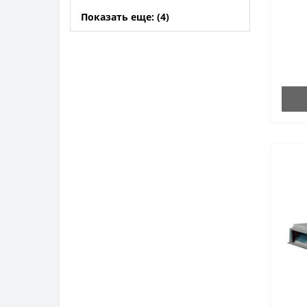
Показать еще: (4)