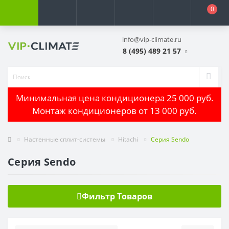
0
info@vip-climate.ru
8 (495) 489 21 57
Минимальная цена кондиционера 25 000 руб.
Монтаж кондиционеров от 13 000 руб.
Настенные сплит-системы
Hitachi
Серия Sendo
Серия Sendo
Фильтр Товаров