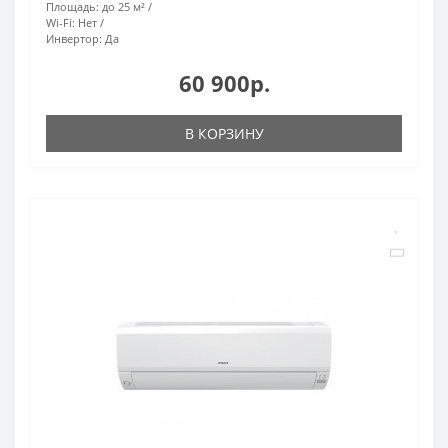
Площадь:
до 25 м²
Wi-Fi:
Нет
Инвертор:
Да
60 900р.
В КОРЗИНУ