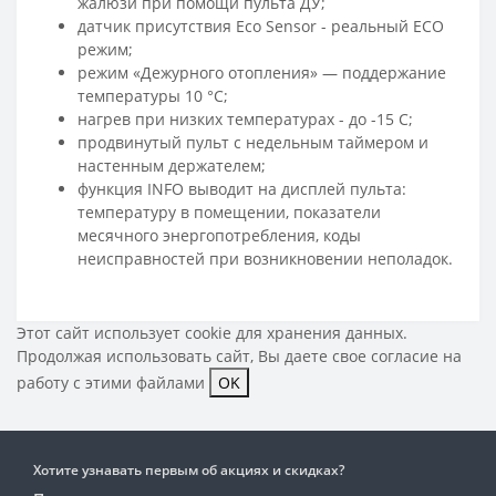
жалюзи при помощи пульта ДУ;
датчик присутствия Eco Sensor - реальный ECO
режим;
режим «Дежурного отопления» — поддержание
температуры 10 °C;
нагрев при низких температурах - до -15 С;
продвинутый пульт с недельным таймером и
настенным держателем;
функция INFO выводит на дисплей пульта:
температуру в помещении, показатели
месячного энергопотребления, коды
неисправностей при возникновении неполадок.
Этот сайт использует cookie для хранения данных.
Продолжая использовать сайт, Вы даете свое
согласие на
работу с этими файлами
OK
Хотите узнавать первым об акциях и скидках?