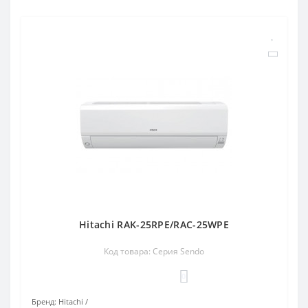
Hitachi RAK-25RPE/RAC-25WPE
Код товара: Серия Sendo
0
Бренд:
Hitachi