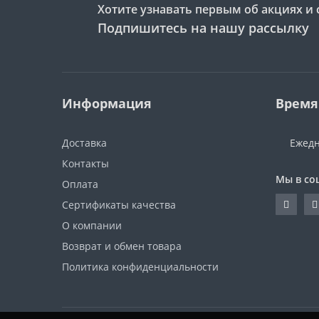
Хотите узнавать первым об акциях и 
Подпишитесь на нашу рассылку
Информация
Время
Доставка
Ежедн
Контакты
Мы в со
Оплата
Сертификаты качества
О компании
Возврат и обмен товара
Политика конфиденциальности