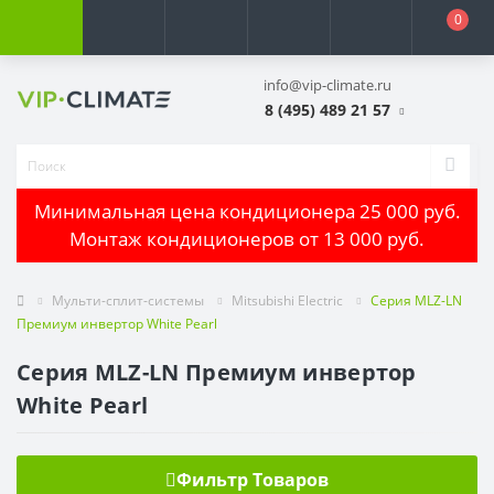
0
info@vip-climate.ru
8 (495) 489 21 57
Минимальная цена кондиционера 25 000 руб.
Монтаж кондиционеров от 13 000 руб.
Мульти-сплит-системы
Mitsubishi Electric
Серия MLZ-LN
Премиум инвертор White Pearl
Серия MLZ-LN Премиум инвертор
White Pearl
Фильтр Товаров