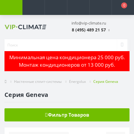
0
info@vip-climate.ru
8 (495) 489 21 57
Минимальная цена кондиционера 25 000 руб.
Монтаж кондиционеров от 13 000 руб.
Настенные сплит-системы
Energolux
Серия Geneva
Серия Geneva
Фильтр Товаров