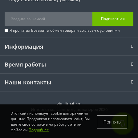
Подписаться
Я прочитал
Возврат и обмен товара
и согласен с условиями
Информация
Время работы
Наши контакты
vip-climate.ru
Интернет магазин кондиционеров 2026
Этот сайт использует cookie для хранения
данных. Продолжая использовать сайт, Вы
Принять
даете свое согласие на работу с этими
файлами
Подробнее