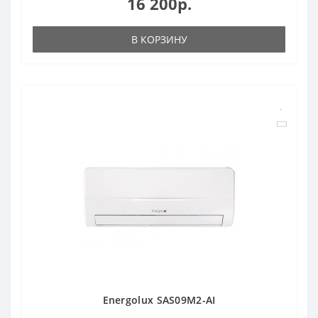
16 200р.
В КОРЗИНУ
Energolux SAS09M2-AI