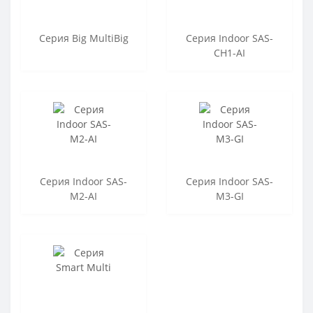
Серия Big MultiBig
Серия Indoor SAS-
CH1-AI
Серия Indoor SAS-
Серия Indoor SAS-
M2-AI
M3-GI