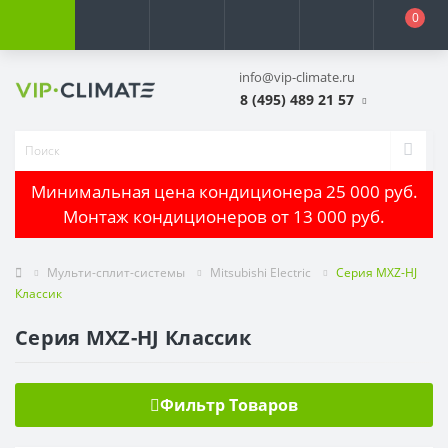
0
info@vip-climate.ru
8 (495) 489 21 57
Минимальная цена кондиционера 25 000 руб.
Монтаж кондиционеров от 13 000 руб.
Мульти-сплит-системы
Mitsubishi Electric
Серия MXZ-HJ
Классик
Серия MXZ-HJ Классик
Фильтр Товаров