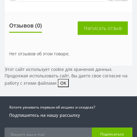
Отзывов (0)
Написать отзыв
Нет отзывов об этом товаре.
Этот сайт использует cookie для хранения данных.
Продолжая использовать сайт, Вы даете свое
согласие на
работу с этими файлами
OK
Хотите узнавать первым об акциях и скидках?
Подпишитесь на нашу рассылку
Подписаться