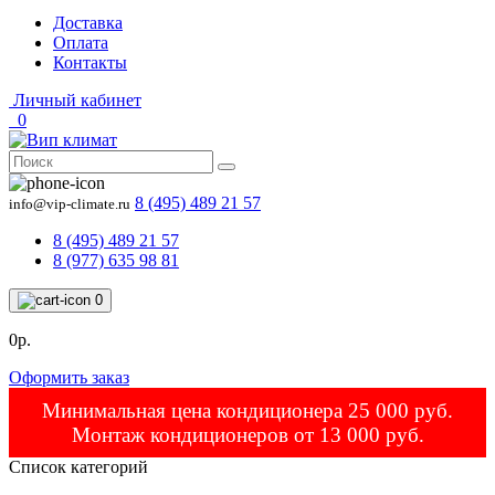
Доставка
Оплата
Контакты
Личный кабинет
0
8 (495) 489 21 57
info@vip-climate.ru
8 (495) 489 21 57
8 (977) 635 98 81
0
0р.
Оформить заказ
Минимальная цена кондиционера 25 000 руб.
Монтаж кондиционеров от 13 000 руб.
Список категорий