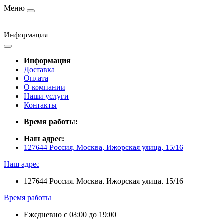
Меню
Информация
Информация
Доставка
Оплата
О компании
Наши услуги
Контакты
Время работы:
Наш адрес:
127644 Россия, Москва, Ижорская улица, 15/16
Наш адрес
127644 Россия, Москва, Ижорская улица, 15/16
Время работы
Ежедневно с 08:00 до 19:00