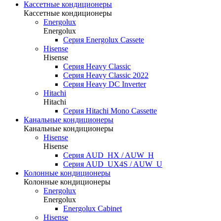
Кассетные кондиционеры
Кассетные кондиционеры
Energolux
Energolux
Серия Energolux Cassete
Hisense
Hisense
Серия Heavy Classic
Серия Heavy Classic 2022
Серия Heavy DC Inverter
Hitachi
Hitachi
Серия Hitachi Mono Cassette
Канальные кондиционеры
Канальные кондиционеры
Hisense
Hisense
Серия AUD_HX / AUW_H
Серия AUD_UX4S / AUW_U
Колонные кондиционеры
Колонные кондиционеры
Energolux
Energolux
Energolux Cabinet
Hisense