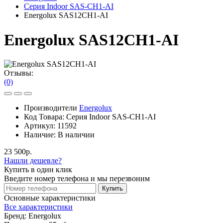
Серия Indoor SAS-CH1-AI
Energolux SAS12CH1-AI
Energolux SAS12CH1-AI
Отзывы:
(0)
Производители
Energolux
Код Товара:
Серия Indoor SAS-CH1-AI
Артикул:
11592
Наличие:
В наличии
23 500р.
Нашли дешевле?
Купить в один клик
Введите номер телефона и мы перезвоним
Купить
Основные характеристики
Все характеристики
Бренд:
Energolux