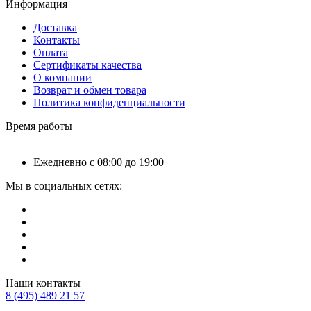
Информация
Доставка
Контакты
Оплата
Сертификаты качества
О компании
Возврат и обмен товара
Политика конфиденциальности
Время работы
Ежедневно с 08:00 до 19:00
Мы в социальных сетях:
Наши контакты
8 (495) 489 21 57