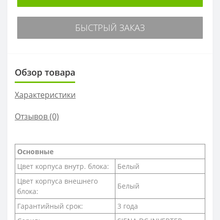
БЫСТРЫЙ ЗАКАЗ
Обзор товара
Характеристики
Отзывов (0)
Основные
Цвет корпуса внутр. блока:
Белый
Цвет корпуса внешнего
Белый
блока:
Гарантийный срок:
3 года