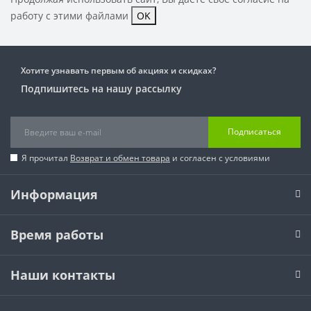
работу с этими файлами
OK
Хотите узнавать первым об акциях и скидках?
Подпишитесь на нашу рассылку
Подписаться
Я прочитал
Возврат и обмен товара
и согласен с условиями
Информация
Время работы
Наши контакты