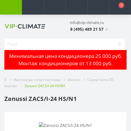
0
info@vip-climate.ru
8 (495) 489 21 57
Минимальная цена кондиционера 25 000 руб.
Монтаж кондиционеров от 13 000 руб.
Настенные сплит-системы
Zanussi
Серия Siena DC
Inverter
Zanussi ZACS/I-24 HS/N1
Zanussi ZACS/I-24 HS/N1