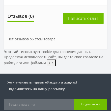
Отзывов (0)
Написать отзыв
Нет отзывов об этом товаре.
Этот сайт использует cookie для хранения данных.
Продолжая использовать сайт, Вы даете свое
согласие на
работу с этими файлами
OK
Хотите узнавать первым об акциях и скидках?
Подпишитесь на нашу рассылку
Подписаться