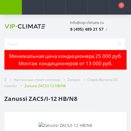
0
info@vip-climate.ru
8 (495) 489 21 57
Минимальная цена кондиционера 25 000 руб.
Монтаж кондиционеров от 13 000 руб.
Настенные сплит-системы
Zanussi
Серия Borocco DC
Inverter
Zanussi ZACS/I-12 HB/N8
Zanussi ZACS/I-12 HB/N8