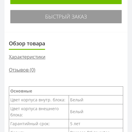
БЫСТРЫЙ ЗАКАЗ
Обзор товара
Характеристики
Отзывов (0)
Основные
Цвет корпуса внутр. блока:
Белый
Цвет корпуса внешнего
Белый
блока:
Гарантийный срок:
5 лет