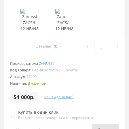
Отзывы:
(0)
Производители
ZANUSSI
Код Товара:
Серия Borocco DC Inverter
Артикул:
11290
Наличие:
В наличии
54 000р.
Нашли дешевле?
Купить в один клик
Введите номер телефона и мы перезвоним