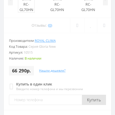
Отзывы:
(0)
Производители
ROYAL CLIMA
Код Товара:
Серия Gloria New
Артикул:
10515
Наличие:
В наличии
66 290р.
Нашли дешевле?
Купить в один клик
Введите номер телефона и мы перезвоним
Купить