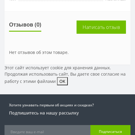
Отзывов (0)
Написать отзыв
Нет отзывов об этом товаре.
Этот сайт использует cookie для хранения данных.
Продолжая использовать сайт, Вы даете свое
согласие на
работу с этими файлами
OK
Хотите узнавать первым об акциях и скидках?
Подпишитесь на нашу рассылку
Подписаться