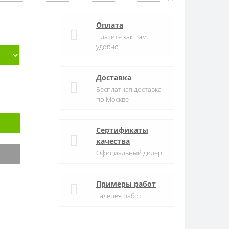
Оплата
Платите как Вам
удобно
Доставка
Бесплатная доставка
по Москве
Сертификаты
качества
Официальный дилер!
Примеры работ
Галерея работ