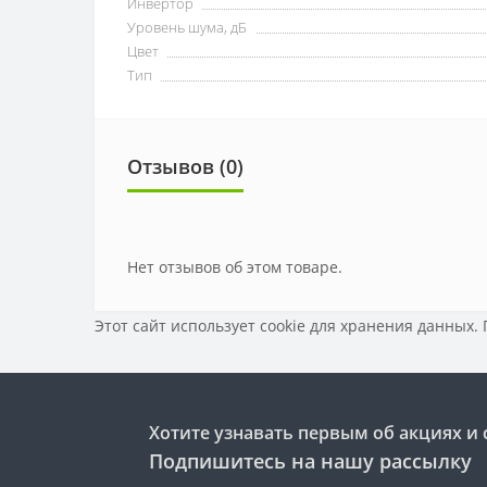
Инвертор
Уровень шума, дБ
Цвет
Тип
Отзывов (0)
Нет отзывов об этом товаре.
Этот сайт использует cookie для хранения данных.
Хотите узнавать первым об акциях и 
Подпишитесь на нашу рассылку