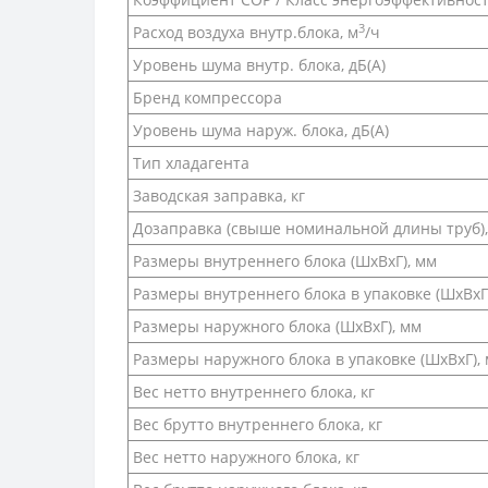
3
Расход воздуха внутр.блока, м
/ч
Уровень шума внутр. блока, дБ(А)
Бренд компрессора
Уровень шума наруж. блока, дБ(А)
Тип хладагента
Заводская заправка, кг
Дозаправка (свыше номинальной длины труб),
Размеры внутреннего блока (ШхВхГ), мм
Размеры внутреннего блока в упаковке (ШхВхГ
Размеры наружного блока (ШхВхГ), мм
Размеры наружного блока в упаковке (ШхВхГ),
Вес нетто внутреннего блока, кг
Вес брутто внутреннего блока, кг
Вес нетто наружного блока, кг