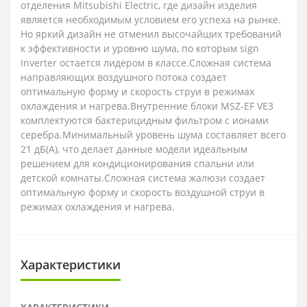
отделения Mitsubishi Electric, где дизайн изделия
является необходимым условием его успеха на рынке.
Но яркий дизайн не отменил высочайших требований
к эффективности и уровню шума, по которым sign
Inverter остается лидером в классе.Сложная система
направляющих воздушного потока создает
оптимальную форму и скорость струи в режимах
охлаждения и нагрева.Внутренние блоки MSZ-EF VE3
комплектуются бактерицидным фильтром с ионами
серебра.Минимальный уровень шума составляет всего
21 дБ(А), что делает данные модели идеальным
решением для кондиционирования спальни или
детской комнаты.Сложная система жалюзи создает
оптимальную форму и скорость воздушной струи в
режимах охлаждения и нагрева.
Характеристики