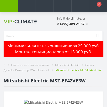
0
info@vip-climate.ru
8 (495) 489 21 57
Минимальная цена кондиционера 25 000 руб.
Монтаж кондиционеров от 13 000 руб.
Настенные сплит-системы
Mitsubishi Electric
Серия
Дизайн Инвертор MSZ-EF белый
Mitsubishi Electric MSZ-EF42VE3W
Mitsubishi Electric MSZ-EF42VE3W