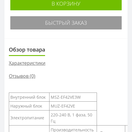
В КОРЗИНУ
БЫСТРЫЙ ЗАКАЗ
Обзор товара
Характеристики
Отзывов (0)
Внутренний блок
MSZ-EF42VE3W
Наружный блок
MUZ-EF42VE
220-240 В, 1 фаза, 50
Электропитание
Гц
Производительность