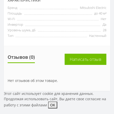
ХАРАКТЕРИСТИКИ
Бренд
Mitsubishi Electric
Площадь
до 40 м²
Wi-Fi
Нет
Инвертор
Да
Уровень шума, дБ
28
Тип
Настенный
Отзывов (0)
Написать отзыв
Нет отзывов об этом товаре.
Этот сайт использует cookie для хранения данных.
Продолжая использовать сайт, Вы даете свое
согласие на
работу с этими файлами
OK