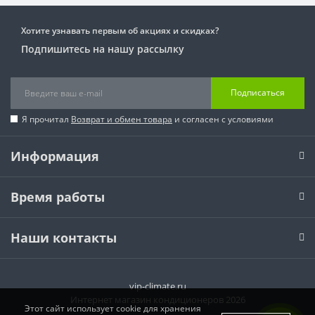
Хотите узнавать первым об акциях и скидках?
Подпишитесь на нашу рассылку
Подписаться
Я прочитал
Возврат и обмен товара
и согласен с условиями
Информация
Время работы
Наши контакты
vip-climate.ru
Интернет магазин кондиционеров 2026
Этот сайт использует cookie для хранения