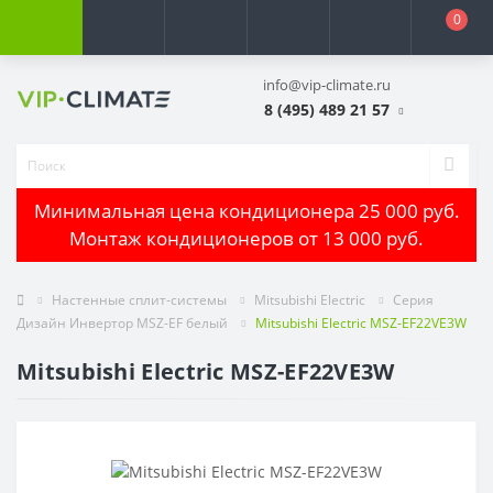
0
info@vip-climate.ru
8 (495) 489 21 57
Минимальная цена кондиционера 25 000 руб.
Монтаж кондиционеров от 13 000 руб.
Настенные сплит-системы
Mitsubishi Electric
Серия
Дизайн Инвертор MSZ-EF белый
Mitsubishi Electric MSZ-EF22VE3W
Mitsubishi Electric MSZ-EF22VE3W