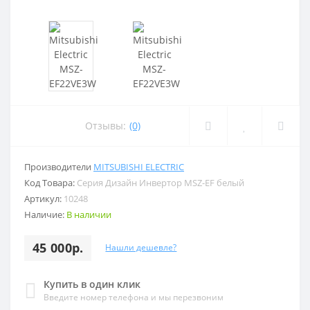
Отзывы:
(0)
Производители
MITSUBISHI ELECTRIC
Код Товара:
Серия Дизайн Инвертор MSZ-EF белый
Артикул:
10248
Наличие:
В наличии
45 000р.
Нашли дешевле?
Купить в один клик
Введите номер телефона и мы перезвоним