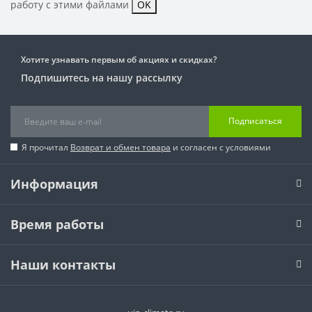
работу с этими файлами
OK
Хотите узнавать первым об акциях и скидках?
Подпишитесь на нашу рассылку
Подписаться
Я прочитал
Возврат и обмен товара
и согласен с условиями
Информация
Время работы
Наши контакты