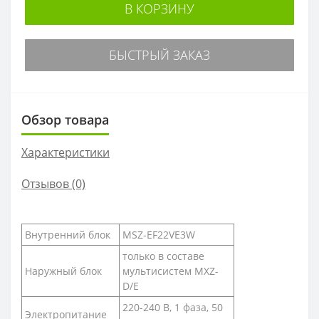
В КОРЗИНУ
БЫСТРЫЙ ЗАКАЗ
Обзор товара
Характеристики
Отзывов (0)
Внутренний блок
MSZ-EF22VE3W
только в составе
Наружный блок
мультисистем MXZ-
D/E
220-240 В, 1 фаза, 50
Электропитание