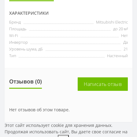
ХАРАКТЕРИСТИКИ
Бренд
Mitsubishi Electric
Площадь
до 20 м²
Wi-Fi
Нет
Инвертор
Да
Уровень шума, дБ
21
Тип
Настенный
Отзывов (0)
Написать отзыв
Нет отзывов об этом товаре.
Этот сайт использует cookie для хранения данных.
Продолжая использовать сайт, Вы даете свое
согласие на