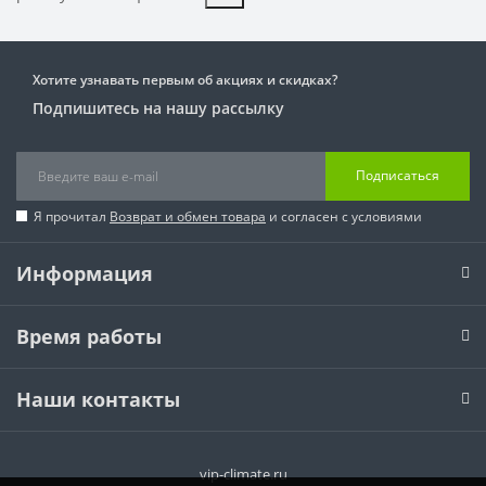
Хотите узнавать первым об акциях и скидках?
Подпишитесь на нашу рассылку
Подписаться
Я прочитал
Возврат и обмен товара
и согласен с условиями
Информация
Время работы
Наши контакты
vip-climate.ru