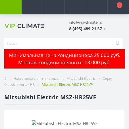
0
info@vip-climate.ru
8 (495) 489 21 57
Минимальная цена кондиционера 25 000 руб.
Монтаж кондиционеров от 13 000 руб.
Настенные сплит-системы
Mitsubishi Electric
Серия
Classic Inverter HR
Mitsubishi Electric MSZ-HR25VF
Mitsubishi Electric MSZ-HR25VF