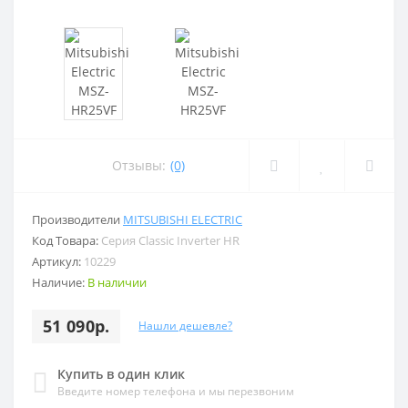
Отзывы:
(0)
Производители
MITSUBISHI ELECTRIC
Код Товара:
Серия Classic Inverter HR
Артикул:
10229
Наличие:
В наличии
51 090р.
Нашли дешевле?
Купить в один клик
Введите номер телефона и мы перезвоним