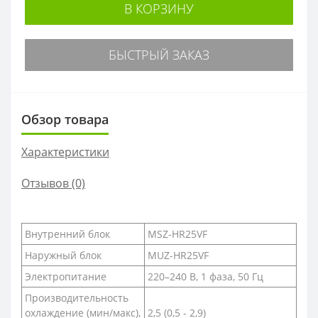
В КОРЗИНУ
БЫСТРЫЙ ЗАКАЗ
Обзор товара
Характеристики
Отзывов (0)
Внутренний блок
MSZ-HR25VF
Наружный блок
MUZ-HR25VF
Электропитание
220–240 B, 1 фаза, 50 Гц
Производительность
охлаждение (мин/макс),
2,5 (0,5 - 2,9)