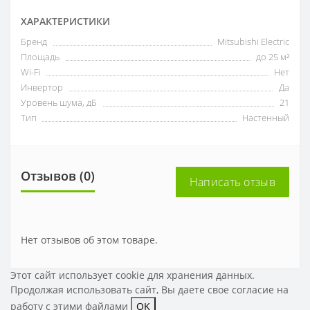
ХАРАКТЕРИСТИКИ
Бренд
Mitsubishi Electric
Площадь
до 25 м²
Wi-Fi
Нет
Инвертор
Да
Уровень шума, дБ
21
Тип
Настенный
Отзывов (0)
Написать отзыв
Нет отзывов об этом товаре.
Этот сайт использует cookie для хранения данных.
Продолжая использовать сайт, Вы даете свое
согласие на
работу с этими файлами
OK