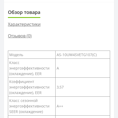
Обзор товара
Характеристики
Отзывов (0)
Модель
AS-10UW4SVETG107(C)
Класс
энергоэффективности
A
(охлаждение), EER
Коэффициент
энергоэффективности
3,57
(охлаждение), EER
Класс сезонной
энергоэффективности
А++
SEER (охлаждение)