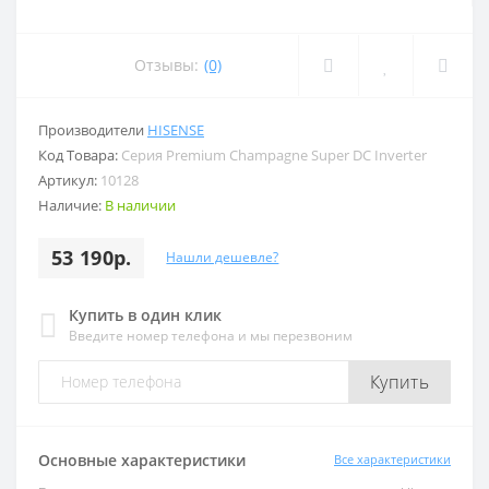
Отзывы:
(0)
Производители
HISENSE
Код Товара:
Серия Premium Champagne Super DC Inverter
Артикул:
10128
Наличие:
В наличии
53 190р.
Нашли дешевле?
Купить в один клик
Введите номер телефона и мы перезвоним
Купить
Основные характеристики
Все характеристики