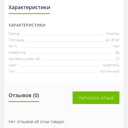
Характеристики
ХАРАКТЕРИСТИКИ
Бренд
Hisense
Площадь
до 30 м²
Wi-Fi
Нет
Инвертор
Да
Уровень шума, дБ
22
Цвет
Шампань
Тип
Настенный
Отзывов (0)
Написать отзыв
Нет отзывов об этом товаре.