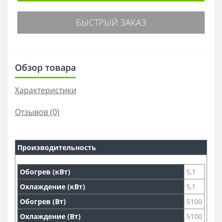
БЫСТРЫЙ ЗАКАЗ
Обзор товара
Характеристики
Отзывов (0)
Производительность
Обогрев (кВт)
5,1
Охлаждение (кВт)
5,1
Обогрев (Вт)
5100
Охлаждение (Вт)
5100