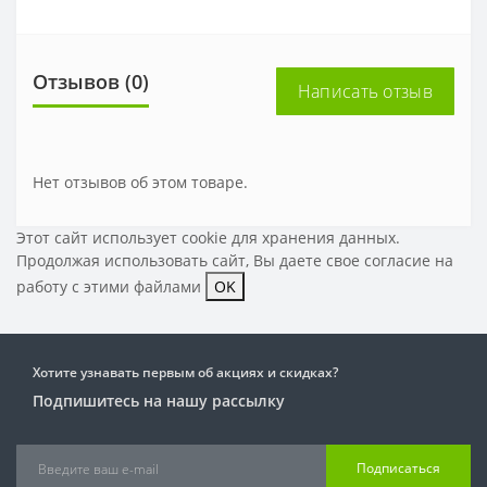
Отзывов (0)
Написать отзыв
Нет отзывов об этом товаре.
Этот сайт использует cookie для хранения данных.
Продолжая использовать сайт, Вы даете свое
согласие на
работу с этими файлами
OK
Хотите узнавать первым об акциях и скидках?
Подпишитесь на нашу рассылку
Подписаться