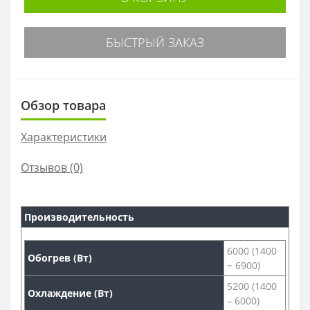
БЫСТРЫЙ ЗАКАЗ
Обзор товара
Характеристики
Отзывов (0)
Производительность
6000 (1400
Обогрев (Вт)
~ 6900)
5200 (1400
Охлаждение (Вт)
– 6000)