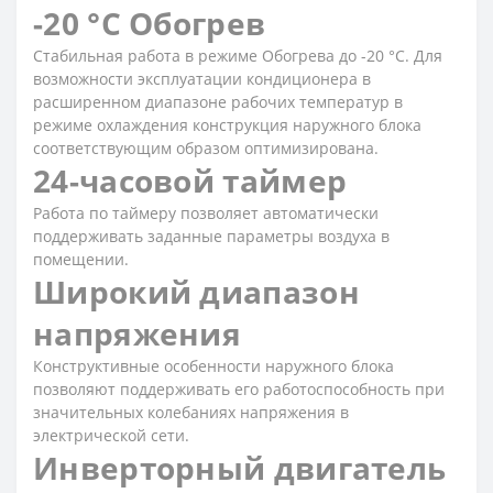
-20 °C Обогрев
Стабильная работа в режиме Обогрева до -20 °С. Для
возможности эксплуатации кондиционера в
расширенном диапазоне рабочих температур в
режиме охлаждения конструкция наружного блока
соответствующим образом оптимизирована.
24-часовой таймер
Работа по таймеру позволяет автоматически
поддерживать заданные параметры воздуха в
помещении.
Широкий диапазон
напряжения
Конструктивные особенности наружного блока
позволяют поддерживать его работоспособность при
значительных колебаниях напряжения в
электрической сети.
Инверторный двигатель