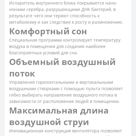
Испаритель внутреннего блока покрывается нано-
ионами серебра, разрушающими ДНК бактерий, в
результате чего они теряют способность к
метаболизму и как следствие к росту и размножению.
Комфортный сон
Специальная программа контролирует температуру
воздуха в помещении для создания наиболее
благоприятных условий для сна.
Объемный воздушный
поток
Управление горизонтальными и вертикальными
воздушными створками с помощью пульта позволяет
гибко выбирать направление воздушного потока в
зависимости от расположения людей в помещении.
Максимальная длина
воздушной струи
Инновационная конструкция вентилятора позволяет