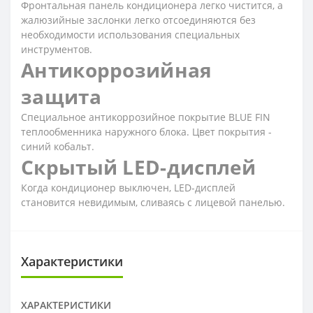
Фронтальная панель кондиционера легко чистится, а
жалюзийные заслонки легко отсоединяются без
необходимости использования специальных
инструментов.
Антикоррозийная
защита
Специальное антикоррозийное покрытие BLUE FIN
теплообменника наружного блока. Цвет покрытия -
синий кобальт.
Скрытый LED-дисплей
Когда кондиционер выключен, LED-дисплей
становится невидимым, сливаясь с лицевой панелью.
Характеристики
ХАРАКТЕРИСТИКИ