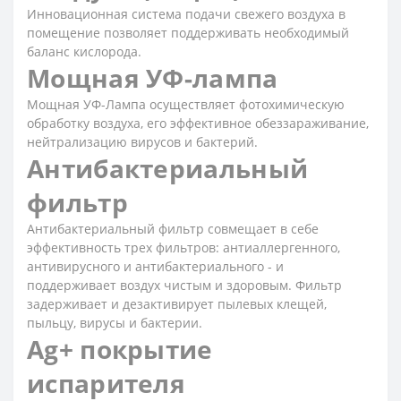
Инновационная система подачи свежего воздуха в
помещение позволяет поддерживать необходимый
баланс кислорода.
Мощная УФ-лампа
Мощная УФ-Лампа осуществляет фотохимическую
обработку воздуха, его эффективное обеззараживание,
нейтрализацию вирусов и бактерий.
Антибактериальный
фильтр
Антибактериальный фильтр совмещает в себе
эффективность трех фильтров: антиаллергенного,
антивирусного и антибактериального - и
поддерживает воздух чистым и здоровым. Фильтр
задерживает и дезактивирует пылевых клещей,
пыльцу, вирусы и бактерии.
Ag+ покрытие
испарителя