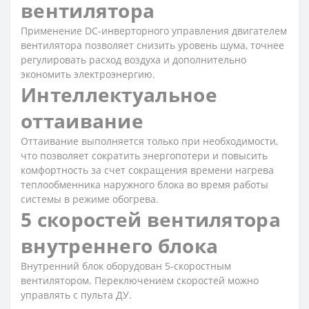
вентилятора
Применение DC-инверторного управления двигателем
вентилятора позволяет снизить уровень шума, точнее
регулировать расход воздуха и дополнительно
экономить электроэнергию.
Интеллектуальное
оттаивание
Оттаивание выполняется только при необходимости,
что позволяет сократить энергопотери и повысить
комфортность за счет сокращения времени нагрева
теплообменника наружного блока во время работы
системы в режиме обогрева.
5 скоростей вентилятора
внутреннего блока
Внутренний блок оборудован 5-скоростным
вентилятором. Переключением скоростей можно
управлять с пульта ДУ.