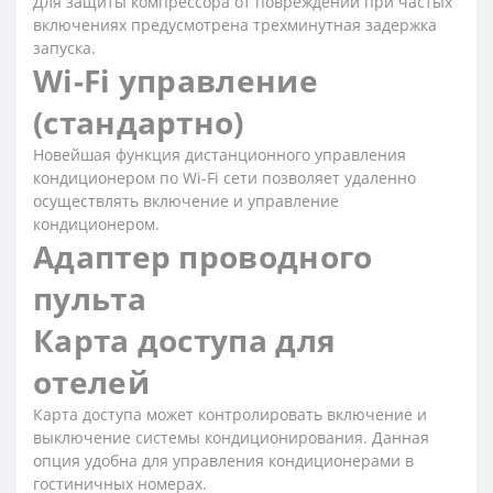
Для защиты компрессора от повреждений при частых
включениях предусмотрена трехминутная задержка
запуска.
Wi-Fi управление
(стандартно)
Новейшая функция дистанционного управления
кондиционером по Wi-Fi сети позволяет удаленно
осуществлять включение и управление
кондиционером.
Адаптер проводного
пульта
Карта доступа для
отелей
Карта доступа может контролировать включение и
выключение системы кондиционирования. Данная
опция удобна для управления кондиционерами в
гостиничных номерах.