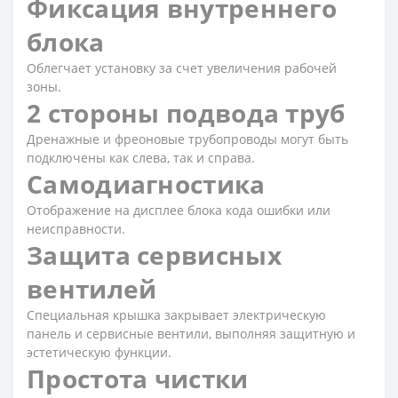
Фиксация внутреннего
блока
Облегчает установку за счет увеличения рабочей
зоны.
2 стороны подвода труб
Дренажные и фреоновые трубопроводы могут быть
подключены как слева, так и справа.
Самодиагностика
Отображение на дисплее блока кода ошибки или
неисправности.
Защита сервисных
вентилей
Специальная крышка закрывает электрическую
панель и сервисные вентили, выполняя защитную и
эстетическую функции.
Простота чистки