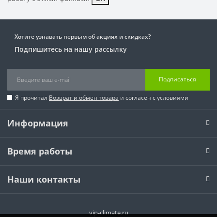
Хотите узнавать первым об акциях и скидках?
Подпишитесь на нашу рассылку
Подписаться
Я прочитал
Возврат и обмен товара
и согласен с условиями
Информация
Время работы
Наши контакты
vip-climate.ru