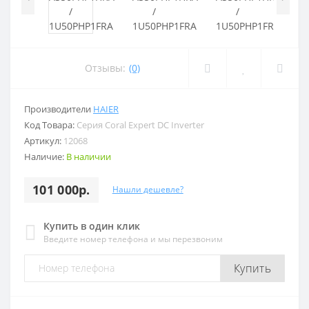
Отзывы:
(0)
Производители
HAIER
Код Товара:
Серия Coral Expert DC Inverter
Артикул:
12068
Наличие:
В наличии
101 000р.
Нашли дешевле?
Купить в один клик
Введите номер телефона и мы перезвоним
Купить