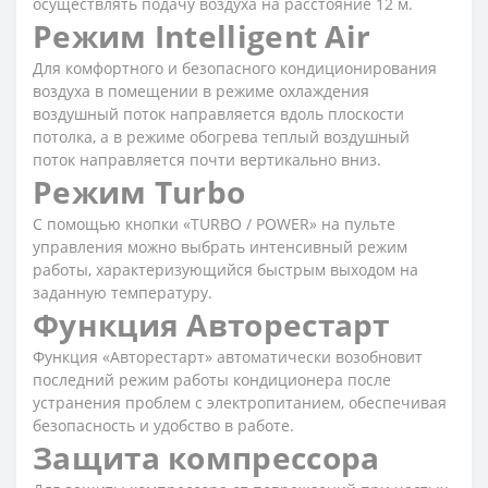
осуществлять подачу воздуха на расстояние 12 м.
Режим Intelligent Air
Для комфортного и безопасного кондиционирования
воздуха в помещении в режиме охлаждения
воздушный поток направляется вдоль плоскости
потолка, а в режиме обогрева теплый воздушный
поток направляется почти вертикально вниз.
Режим Turbo
С помощью кнопки «TURBO / POWER» на пульте
управления можно выбрать интенсивный режим
работы, характеризующийся быстрым выходом на
заданную температуру.
Функция Авторестарт
Функция «Авторестарт» автоматически возобновит
последний режим работы кондиционера после
устранения проблем с электропитанием, обеспечивая
безопасность и удобство в работе.
Защита компрессора