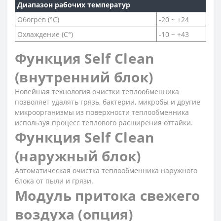
Диапазон рабочих температур
Обогрев (°С)
-20 ~ +24
Охлаждение (С°)
-10 ~ +43
Функция Self Clean
(внутренний блок)
Новейшая технология очистки теплообменника
позволяет удалять грязь, бактерии, микробы и другие
микроорганизмы из поверхности теплообменника
используя процесс теплового расширения оттайки.
Функция Self Clean
(наружный блок)
Автоматическая очистка теплообменника наружного
блока от пыли и грязи.
Модуль притока свежего
воздуха (опция)