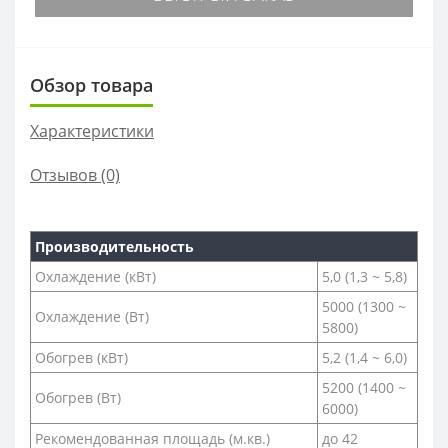
Обзор товара
Характеристики
Отзывов (0)
Производительность
Охлаждение (кВт)
5,0 (1,3 ~ 5,8)
5000 (1300 ~
Охлаждение (Вт)
5800)
Обогрев (кВт)
5,2 (1,4 ~ 6,0)
5200 (1400 ~
Обогрев (Вт)
6000)
Рекомендованная площадь (м.кв.)
до 42