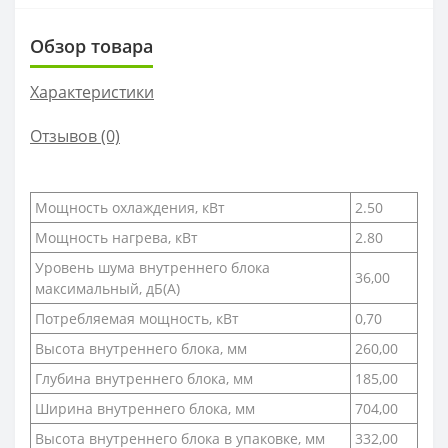
Обзор товара
Характеристики
Отзывов (0)
Мощность охлаждения, кВт
2.50
Мощность нагрева, кВт
2.80
Уровень шума внутреннего блока
36,00
максимальный, дБ(А)
Потребляемая мощность, кВт
0,70
Высота внутреннего блока, мм
260,00
Глубина внутреннего блока, мм
185,00
Ширина внутреннего блока, мм
704,00
Высота внутреннего блока в упаковке, мм
332,00