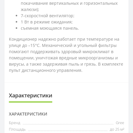
покачивание вертикальных и горизонтальных
жалюзи);
7-скоростной вентилятор;
1 Вт в режиме ожидания;
съемная моющаяся панель.
Кондиционер надежно работает при температуре на
улице до –15°С. Механический и угольный фильтры
помогают поддерживать здоровый микроклимат в
помещении, уничтожая вредные микроорганизмы и
вирусы, а также задерживая пыль и грязь. В комплекте
пульт дистанционного управления.
Характеристики
ХАРАКТЕРИСТИКИ
Бренд
Gree
Площадь
до 25 м²