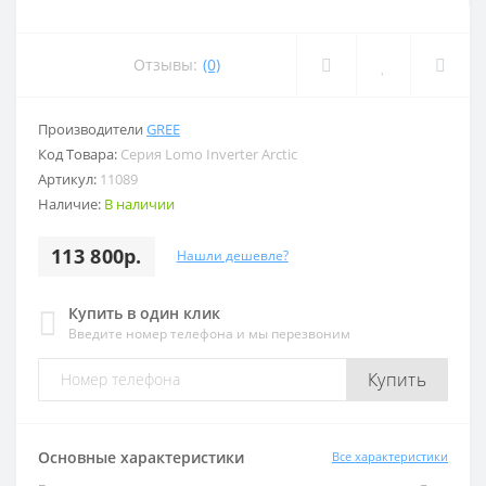
Отзывы:
(0)
Производители
GREE
Код Товара:
Серия Lomo Inverter Arctic
Артикул:
11089
Наличие:
В наличии
113 800р.
Нашли дешевле?
Купить в один клик
Введите номер телефона и мы перезвоним
Купить
Основные характеристики
Все характеристики