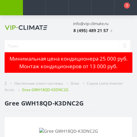
0
info@vip-climate.ru
8 (495) 489 21 57
Минимальная цена кондиционера 25 000 руб.
Монтаж кондиционеров от 13 000 руб.
Настенные сплит-системы
Gree
Серия Lomo Inverter
Arctic
Gree GWH18QD-K3DNC2G
Gree GWH18QD-K3DNC2G