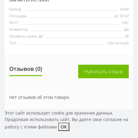
Бренд
Gree
Площадь
до 50 м²
Wi-Fi
Нет
Инвертор
Да
Уровень шума, дБ
36
Тип
Настенный
Отзывов (0)
Написать отзыв
Нет отзывов об этом товаре.
Этот сайт использует cookie для хранения данных.
Продолжая использовать сайт, Вы даете свое
согласие на
работу с этими файлами
OK