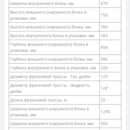
Ширина внутреннего блока, мм
970
Высота внешнего (наружного) блока в
750
упаковке, мм
Высота внешнего (наружного) блока, мм
700
Высота внутреннего блока в упаковке, мм
383
Глубина внешнего (наружного) блока в
458
упаковке, мм
Глубина внешнего (наружного) блока, мм
396
Глубина внутреннего блока в упаковке, мм
320
Диаметр фреоновой трассы - Газ, дюйм
1/2"
Диаметр фреоновой трассы - Жидкость,
1/4"
дюйм
Длина фреоновой трассы, м
25
Ширина внешнего (наружного) блока в
1290
упаковке, мм
Ширина внешнего (наружного) блока, мм
955