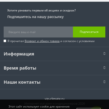
Хотите узнавать первым об акциях и скидках?
Подпишитесь на нашу рассылку
Подписаться
Я прочитал
Возврат и обмен товара
и согласен с условиями
Информация
Время работы
Наши контакты
vip-climate.ru
Интернет магазин кондиционеров 2026
Этот сайт использует cookie для хранения