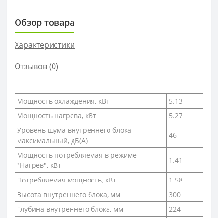
Обзор товара
Характеристики
Отзывов (0)
Мощность охлаждения, кВт
5.13
Мощность нагрева, кВт
5.27
Уровень шума внутреннего блока
46
максимальный, дБ(А)
Мощность потребляемая в режиме
1.41
"Нагрев", кВт
Потребляемая мощность, кВт
1.58
Высота внутреннего блока, мм
300
Глубина внутреннего блока, мм
224