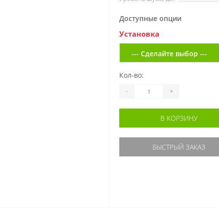
Доступные опции
Установка
Кол-во:
-
+
В КОРЗИНУ
БЫСТРЫЙ ЗАКАЗ