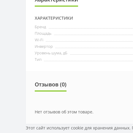
ХАРАКТЕРИСТИКИ
Бренд
Площадь
Wi-Fi
Инвертор
Уровень шума, дБ
Тип
Отзывов (0)
Нет отзывов об этом товаре.
Этот сайт использует cookie для хранения данных.