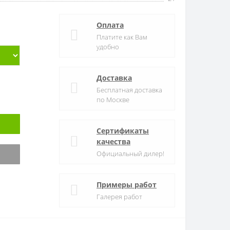
Оплата
Платите как Вам
удобно
Доставка
Бесплатная доставка
по Москве
Сертификаты
качества
Официальный дилер!
Примеры работ
Галерея работ