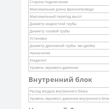
Сторона подключения
Максимальная длина фреонопровода
Максимальный перепад высот
Диаметр жидкостной трубы
Диаметр газовой трубы
Установка
Диаметр дренажной трубы: мм (дюйм)
Назначение
Хладагент
Уровень звукового давления
Внутренний блок
Расход воздуха внутреннего блока
Уровень звукового давления внутреннего бло