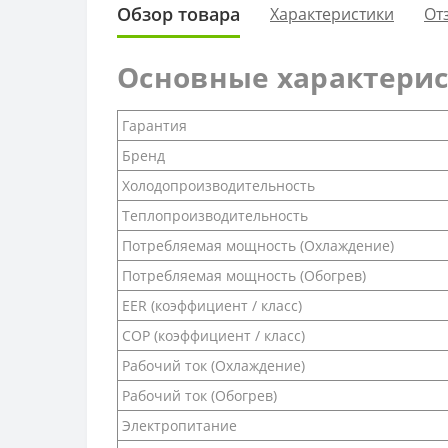
Обзор товара
Характеристики
От
Основные характери
Гарантия
Бренд
Холодопроизводительность
Теплопроизводительность
Потребляемая мощность (Охлаждение)
Потребляемая мощность (Обогрев)
EER (коэффициент / класс)
COP (коэффициент / класс)
Рабочий ток (Охлаждение)
Рабочий ток (Обогрев)
Электропитание