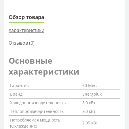
Обзор товара
Характеристики
Отзывов (0)
Основные
характеристики
Гарантия
60 Мес.
Бренд
Energolux
Холодопроизводительность
8,0 кВт
Теплопроизводительность
9,0 кВт
Потребляемая мощность
2,05 кВт
(Охлаждение)