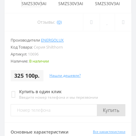
Отзывы:
(0)
Производители
ENERGOLUX
Код Товара:
Серия Shilthorn
Артикул:
10696
Наличие:
В наличии
325 100р.
Нашли дешевле?
Купить в один клик
Введите номер телефона и мы перезвоним
Купить
Основные характеристики
Все характеристики