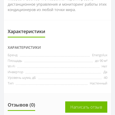
дистанционное управления и мониторинг работы этих
кондиционеров из любой точки мира.
Характеристики
ХАРАКТЕРИСТИКИ
Бренд
Energolux
Площадь
до 90 м²
Wi-Fi
Нет
Инвертор
Да
Уровень шума, дБ
40
Тип
Настенный
Отзывов (0)
Написать отзыв