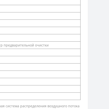
тр предварительной очистки
ная система распределения воздушного потока