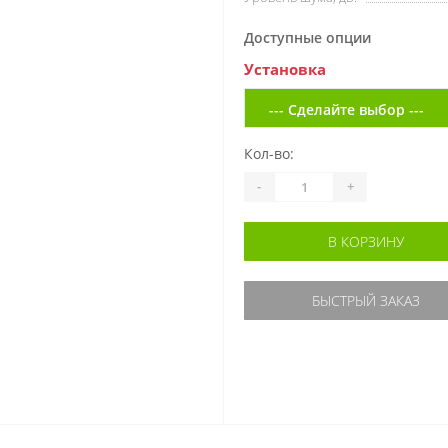
Доступные опции
Установка
Кол-во:
-
+
В КОРЗИНУ
БЫСТРЫЙ ЗАКАЗ