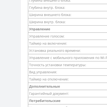
Глубина внешнего блока:
Глубина внутр. блока:
Ширина внешнего блока:
Ширина внутр. блока:
Управление
Управление голосом:
Таймер на включение:
Установка реального времени:
Управление c мобильного приложения по Wi-F
Точность установки температуры:
Вид управления:
Таймер на отключение:
Дополнительные
Гарантийный документ:
Потребительские