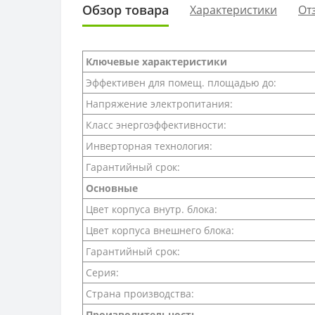
Обзор товара
Характеристики
От
Ключевые характеристики
Эффективен для помещ. площадью до:
Напряжение электропитания:
Класс энергоэффективности:
Инверторная технология:
Гарантийный срок:
Основные
Цвет корпуса внутр. блока:
Цвет корпуса внешнего блока:
Гарантийный срок:
Серия:
Страна производства:
Производительность