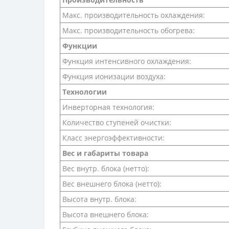
Макс. производительность охлаждения:
Макс. производительность обогрева:
Функции
Функция интенсивного охлаждения:
Функция ионизации воздуха:
Технологии
Инверторная технология:
Количество ступеней очистки:
Класс энергоэффективности:
Вес и габариты товара
Вес внутр. блока (нетто):
Вес внешнего блока (нетто):
Высота внутр. блока:
Высота внешнего блока: