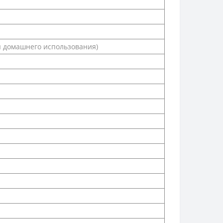
я домашнего использования)