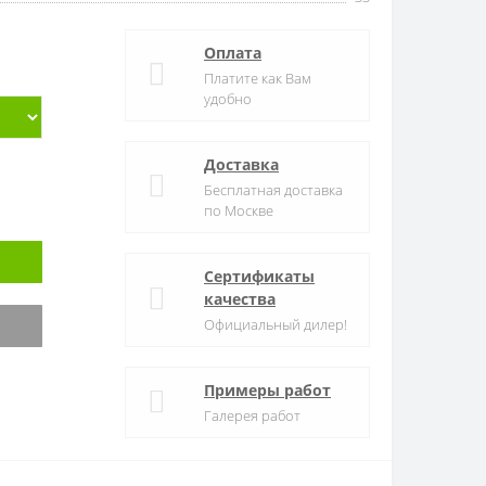
Оплата
Платите как Вам
удобно
Доставка
Бесплатная доставка
по Москве
Сертификаты
качества
Официальный дилер!
Примеры работ
Галерея работ