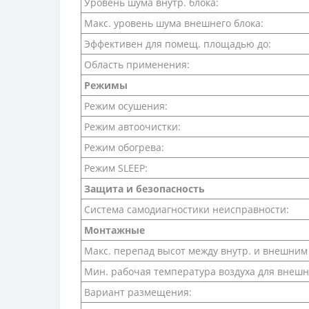
Уровень шума внутр. блока:
Макс. уровень шума внешнего блока:
Эффективен для помещ. площадью до:
Область применения:
Режимы
Режим осушения:
Режим автоочистки:
Режим обогрева:
Режим SLEEP:
Защита и безопасность
Система самодиагностики неисправности:
Монтажные
Макс. перепад высот между внутр. и внешним
Мин. рабочая температура воздуха для внешн
Вариант размещения: