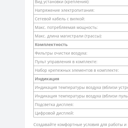
Вид установки (крепления):
Напряжение электропитания:
Сетевой кабель с вилкой:
Макс. потребляемая мощность:
Макс. длина магистрали (трассы):
Комплектность
Фильтры очистки воздуха:
Пульт управления в комплекте:
Набор крепежных элементов в комплекте:
Индикация
Индикация температуры воздуха (вблизи устро
Индикация температуры воздуха (вблизи пуль
Подсветка дисплея:
Цифровой дисплей:
Создавайте комфортные условия для работы и 