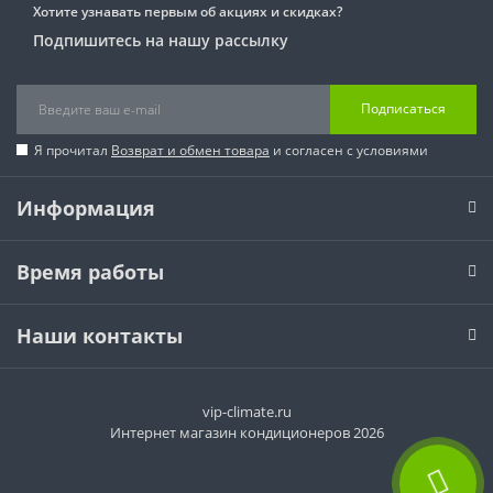
Хотите узнавать первым об акциях и скидках?
Подпишитесь на нашу рассылку
Подписаться
Я прочитал
Возврат и обмен товара
и согласен с условиями
Информация
Время работы
Наши контакты
vip-climate.ru
Интернет магазин кондиционеров 2026