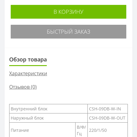
В КОРЗИНУ
БЫСТРЫЙ ЗАКАЗ
Обзор товара
Характеристики
Отзывов (0)
Внутренний блок
CSH-09DB-W-IN
Наружный блок
CSH-09DB-W-OUT
В/Ф/
Питание
220/1/50
Гц