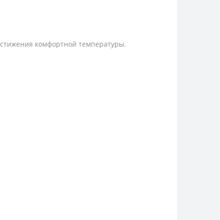
остижения комфортной температуры.