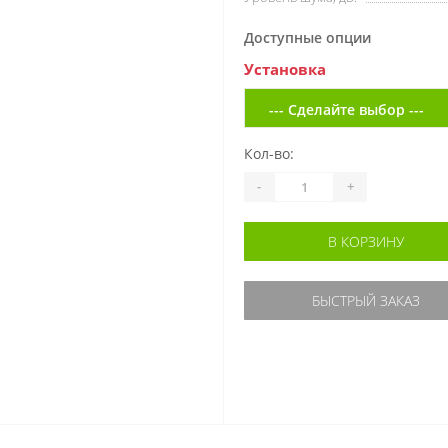
Доступные опции
Установка
Кол-во:
-
+
В КОРЗИНУ
БЫСТРЫЙ ЗАКАЗ