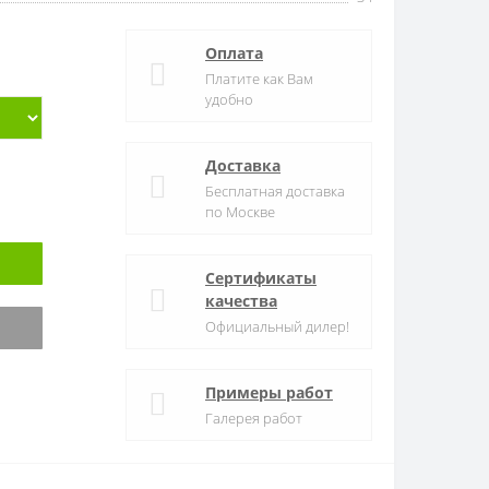
Оплата
Платите как Вам
удобно
Доставка
Бесплатная доставка
по Москве
Сертификаты
качества
Официальный дилер!
Примеры работ
Галерея работ