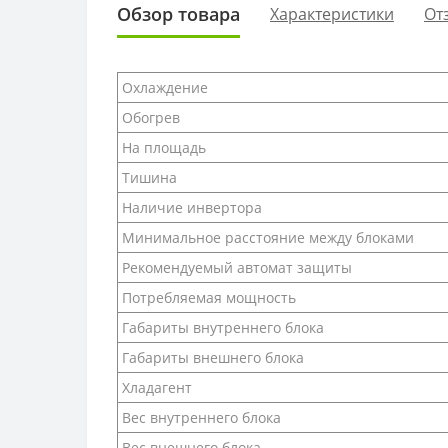
Обзор товара
Характеристики
От
Охлаждение
Обогрев
На площадь
Тишина
Наличие инвертора
Минимальное расстояние между блоками
Рекомендуемый автомат защиты
Потребляемая мощность
Габариты внутреннего блока
Габариты внешнего блока
Хладагент
Вес внутреннего блока
Вес внешнего блока