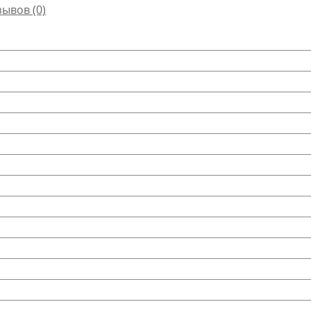
зывов (0)