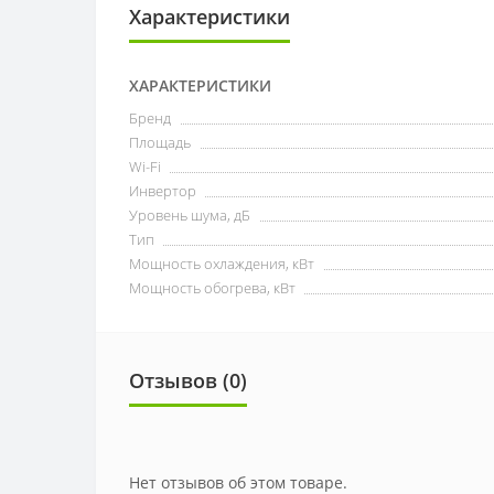
Характеристики
ХАРАКТЕРИСТИКИ
Бренд
Площадь
Wi-Fi
Инвертор
Уровень шума, дБ
Тип
Мощность охлаждения, кВт
Мощность обогрева, кВт
Отзывов (0)
Нет отзывов об этом товаре.