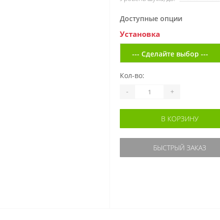
Доступные опции
Установка
Кол-во:
-
+
В КОРЗИНУ
БЫСТРЫЙ ЗАКАЗ