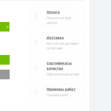
Оплата
Платите как Вам
удобно
Доставка
Бесплатная доставка
по Москве
Сертификаты
качества
Официальный дилер!
Примеры работ
Галерея работ