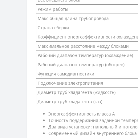
Режим работы
Макс общая длина трубопровода
Страна сборки
Коэффициент энергоэффективности охлаждени
Максимальное расстояние между блоками
Рабочий диапазон температур (охлаждение)
Рабочий диапазон температур (обогрев)
Функция самодиагностики
Подключение электропитания
Диаметр труб хладагента (жидкость)
Диаметр труб хладагента (газ)
Энергоэффективность класса А
Точность поддержания заданной темпера
Два вида установки: напольный и потол
Современный дизайн внутреннего блока