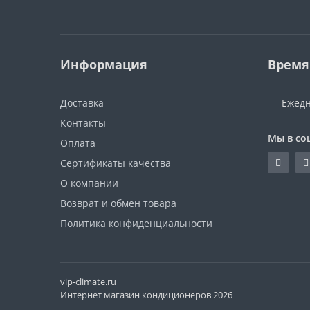
Информация
Время
Доставка
Ежедн
Контакты
Мы в со
Оплата
Сертификаты качества
О компании
Возврат и обмен товара
Политика конфиденциальности
vip-climate.ru
Интернет магазин кондиционеров 2026