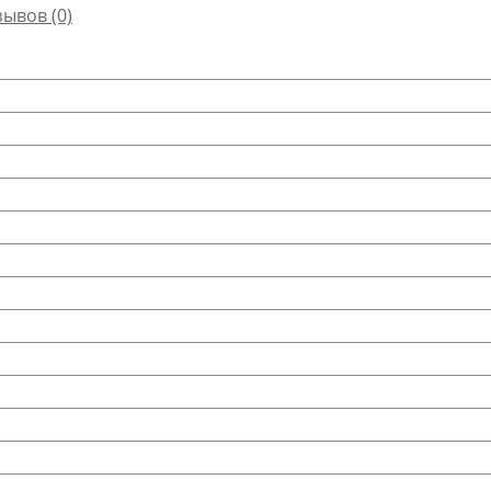
зывов (0)