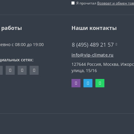
Я прочитал
Возврат и обмен то
 работы
Наши контакты
8 (495) 489 21 57
евно с 08:00 до 19:00
info@vip-climate.ru
циальных сетях:
127644 Россия, Москва, Ижор
улица, 15/16