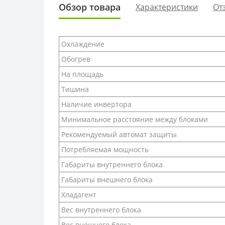
Обзор товара
Характеристики
От
Охлаждение
Обогрев
На площадь
Тишина
Наличие инвертора
Минимальное расстояние между блоками
Рекомендуемый автомат защиты
Потребляемая мощность
Габариты внутреннего блока
Габариты внешнего блока
Хладагент
Вес внутреннего блока
Вес внешнего блока