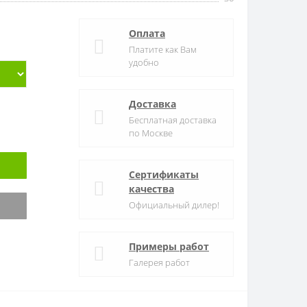
Оплата
Платите как Вам
удобно
Доставка
Бесплатная доставка
по Москве
Сертификаты
качества
Официальный дилер!
Примеры работ
Галерея работ