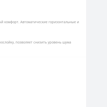
ый комфорт. Автоматические горизонтальные и
слойку, позволяет снизить уровень шума