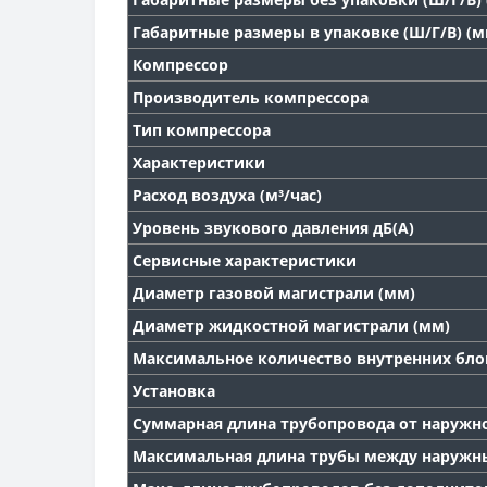
Габаритные размеры в упаковке (Ш/Г/В) (м
Компрессор
Производитель компрессора
Тип компрессора
Характеристики
Расход воздуха (м³/час)
Уровень звукового давления дБ(А)
Сервисные характеристики
Диаметр газовой магистрали (мм)
Диаметр жидкостной магистрали (мм)
Максимальное количество внутренних бло
Установка
Суммарная длина трубопровода от наружно
Максимальная длина трубы между наружн