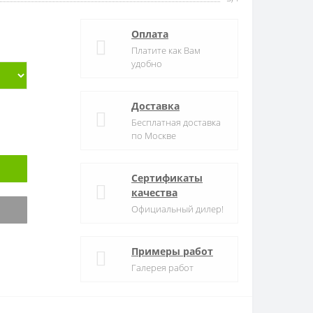
Оплата
Платите как Вам
удобно
Доставка
Бесплатная доставка
по Москве
Сертификаты
качества
Официальный дилер!
Примеры работ
Галерея работ