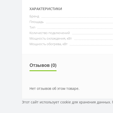
ХАРАКТЕРИСТИКИ
Бренд
Площадь
Тип
Количество подключений
Мощность охлаждения, кВт
Мощность обогрева, кВт
Отзывов (0)
Нет отзывов об этом товаре.
Этот сайт использует cookie для хранения данных.