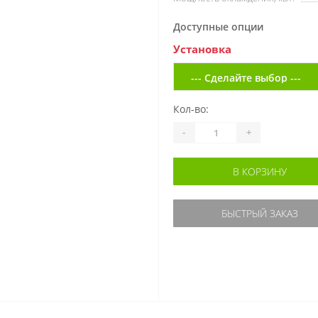
Доступные опции
Установка
Кол-во:
-
+
В КОРЗИНУ
БЫСТРЫЙ ЗАКАЗ